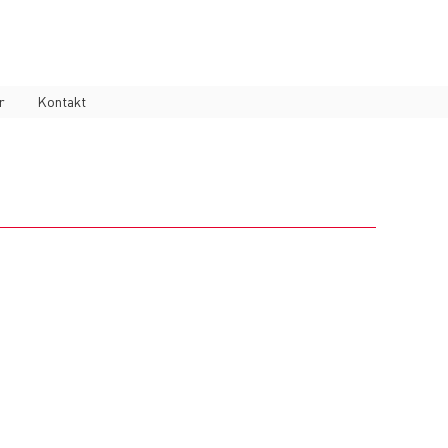
r
Kontakt