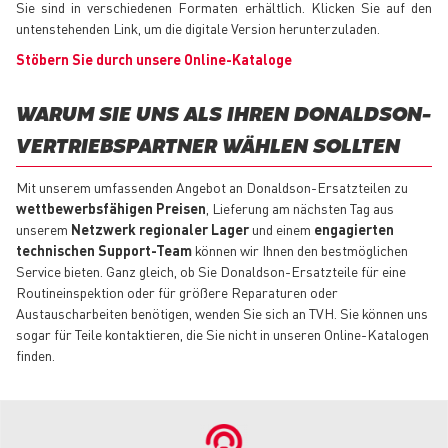
Sie sind in verschiedenen Formaten erhältlich. Klicken Sie auf den
untenstehenden Link, um die digitale Version herunterzuladen.
Stöbern Sie durch unsere Online-Kataloge
WARUM SIE UNS ALS IHREN DONALDSON-
VERTRIEBSPARTNER WÄHLEN SOLLTEN
Mit unserem umfassenden Angebot an Donaldson-Ersatzteilen zu
wettbewerbsfähigen Preisen
, Lieferung am nächsten Tag aus
unserem
Netzwerk regionaler Lager
und einem
engagierten
technischen Support-Team
können wir Ihnen den bestmöglichen
Service bieten. Ganz gleich, ob Sie Donaldson-Ersatzteile für eine
Routineinspektion oder für größere Reparaturen oder
Austauscharbeiten benötigen, wenden Sie sich an TVH. Sie können uns
sogar für Teile kontaktieren, die Sie nicht in unseren Online-Katalogen
finden.