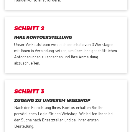
SCHRITT 2
IHRE KONTOERSTELLUNG
Unser Verkaufsteam wird sich innerhalb von 3 Werktagen
mit Ihnen in Verbindung setzen, um über Ihre geschäftlichen
Anforderungen zu sprechen und Ihre Anmeldung
abzuschließen.
SCHRITT 3
ZUGANG ZU UNSEREM WEBSHOP
Nach der Einrichtung Ihres Kontos erhalten Sie Ihr
persönliches Login für den Webshop. Wir helfen Ihnen bei
der Suche nach Ersatzteilen und bei Ihrer ersten
Bestellung.