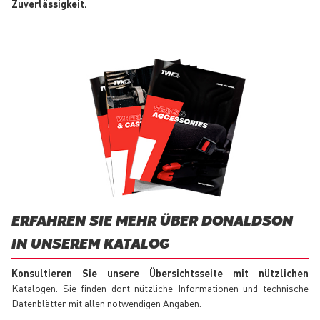
Zuverlässigkeit.
ERFAHREN SIE MEHR ÜBER DONALDSON
IN UNSEREM KATALOG
Konsultieren Sie unsere Übersichtsseite mit nützlichen
Katalogen. Sie finden dort nützliche Informationen und technische
Datenblätter mit allen notwendigen Angaben.