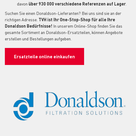
davon
über 930 000 verschiedene Referenzen auf Lager
.
Suchen Sie einen Donaldson-Lieferanten? Bei uns sind sie an der
richtigen Adresse.
TVH ist Ihr One-Stop-Shop für alle Ihre
Donaldson Bedürfnisse!
In unserem Online-Shop finden Sie das
gesamte Sortiment an Donaldson-Ersatzteilen, können Angebote
erstellen und Bestellungen aufgeben.
Ersatzteile online einkaufen