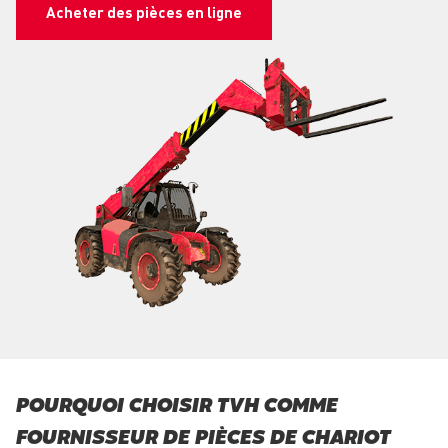
Acheter des pièces en ligne
POURQUOI CHOISIR TVH COMME
FOURNISSEUR DE PIÈCES DE CHARIOT