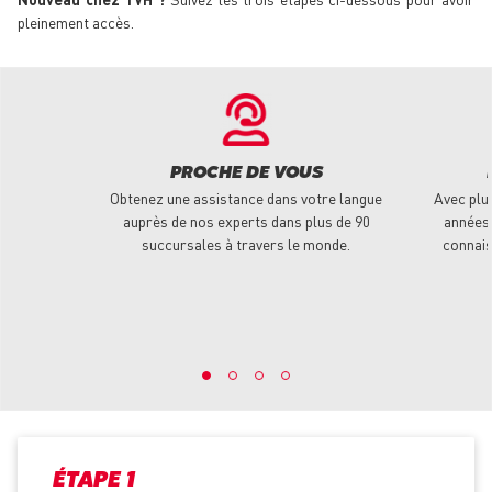
pleinement accès.
PROCHE DE VOUS
Obtenez une assistance dans votre langue
Avec plu
auprès de nos experts dans plus de 90
années 
succursales à travers le monde.
connais
ÉTAPE 1