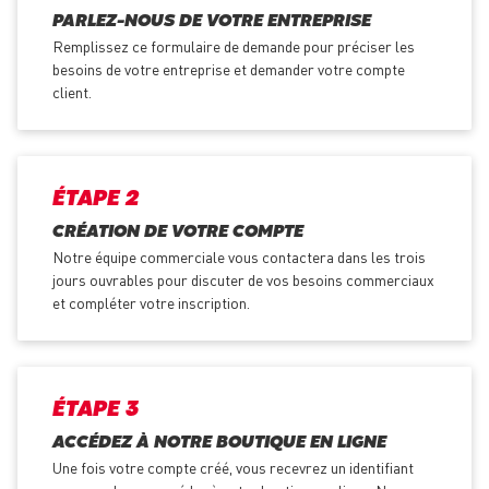
PARLEZ-NOUS DE VOTRE ENTREPRISE
Remplissez ce formulaire de demande pour préciser les
besoins de votre entreprise et demander votre compte
client.
ÉTAPE 2
CRÉATION DE VOTRE COMPTE
Notre équipe commerciale vous contactera dans les trois
jours ouvrables pour discuter de vos besoins commerciaux
et compléter votre inscription.
ÉTAPE 3
ACCÉDEZ À NOTRE BOUTIQUE EN LIGNE
Une fois votre compte créé, vous recevrez un identifiant