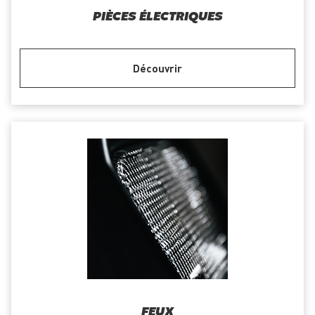
PIÈCES ÉLECTRIQUES
Découvrir
FEUX