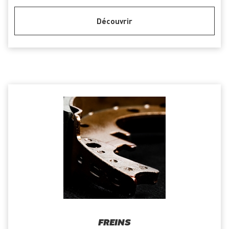
Découvrir
FREINS