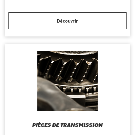
Découvrir
PIÈCES DE TRANSMISSION