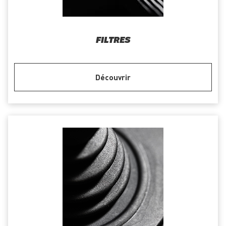
FILTRES
Découvrir