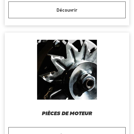
Découvrir
PIÈCES DE MOTEUR