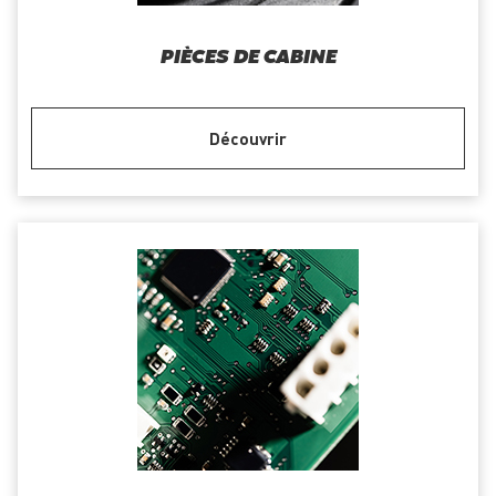
PIÈCES DE CABINE
Découvrir