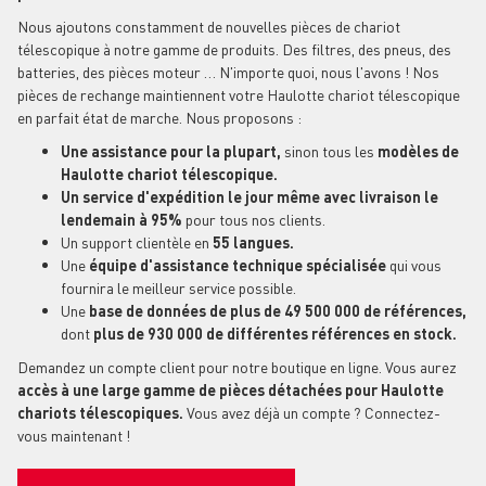
Nous ajoutons constamment de nouvelles pièces de chariot
télescopique à notre gamme de produits. Des filtres, des pneus, des
batteries, des pièces moteur … N'importe quoi, nous l'avons ! Nos
pièces de rechange maintiennent votre Haulotte chariot télescopique
en parfait état de marche. Nous proposons :
Une assistance pour la plupart,
sinon tous les
modèles de
Haulotte chariot télescopique.
Un service d'expédition le jour même avec livraison le
lendemain à 95%
pour tous nos clients.
Un support clientèle en
55 langues.
Une
équipe d'assistance technique spécialisée
qui vous
fournira le meilleur service possible.
Une
base de données de plus de 49 500 000 de références,
dont
plus de 930 000 de différentes références en stock.
Demandez un compte client pour notre boutique en ligne. Vous aurez
accès à une large gamme de pièces détachées pour Haulotte
chariots télescopiques.
Vous avez déjà un compte ? Connectez-
vous maintenant !