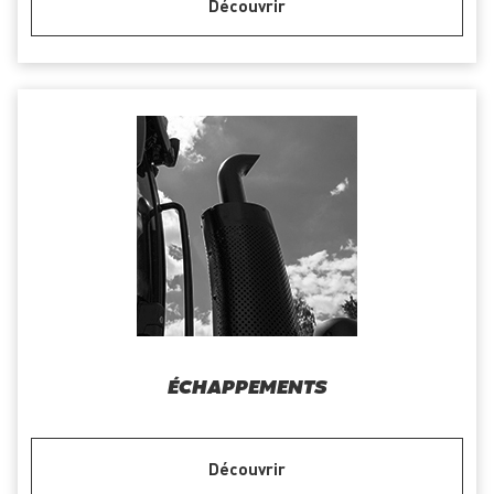
Découvrir
ÉCHAPPEMENTS
Découvrir