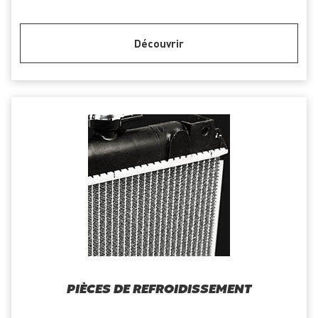
Découvrir
PIÈCES DE REFROIDISSEMENT