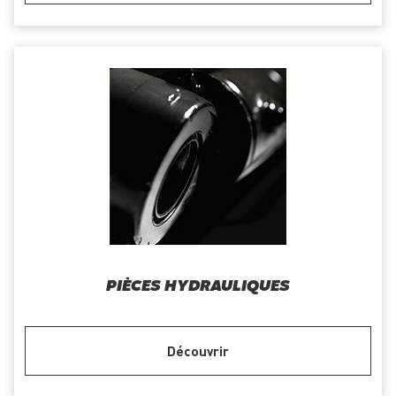
PIÈCES HYDRAULIQUES
Découvrir