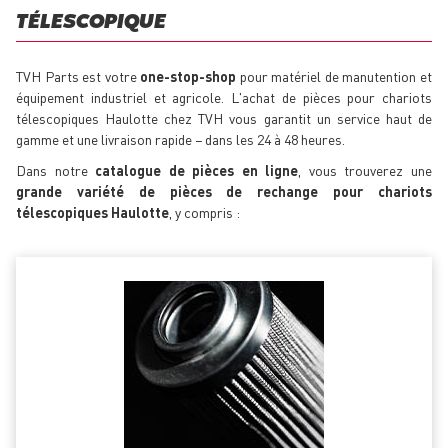
TÉLESCOPIQUE
TVH Parts est votre
one-stop-shop
pour matériel de manutention et
équipement industriel et agricole. L'achat de pièces pour chariots
télescopiques Haulotte chez TVH vous garantit un service haut de
gamme et une livraison rapide − dans les 24 à 48 heures.
Dans notre
catalogue de pièces en ligne
, vous trouverez une
grande variété de pièces de rechange pour chariots
télescopiques Haulotte
, y compris :