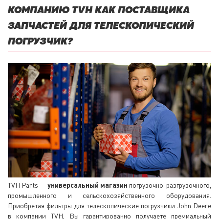
КОМПАНИЮ TVH КАК ПОСТАВЩИКА
ЗАПЧАСТЕЙ ДЛЯ ТЕЛЕСКОПИЧЕСКИЙ
ПОГРУЗЧИК?
TVH Parts —
универсальный магазин
погрузочно-разгрузочного,
промышленного и сельскохозяйственного оборудования.
Приобретая фильтры для телескопические погрузчики John Deere
в компании TVH, Вы гарантированно получаете премиальный