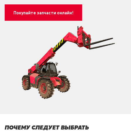
Покупайте запчасти онлайн!
ПОЧЕМУ СЛЕДУЕТ ВЫБРАТЬ