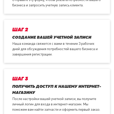
бизнеса и запросить учетную запись клиента.
ШАГ 2
СОЗДАНИЕ ВАШЕЙ УЧЕТНОЙ ЗАПИСИ
Наша команда свяжется с вами в течение 3 рабочих
дней для обсуждения потребностей вашего бизнеса и
завершения регистрации.
ШАГ 3
ПОЛУЧИТЬ ДОСТУП К НАШЕМУ ИНТЕРНЕТ-
МАГАЗИНУ
После настройки вашей учетной записи, вы получите
личный логин для входа в интернет-магазин. Мы
поможем вам найти запчасти и оформить первый заказ.