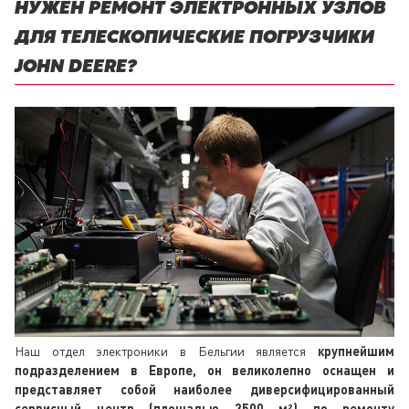
НУЖЕН РЕМОНТ ЭЛЕКТРОННЫХ УЗЛОВ
ДЛЯ ТЕЛЕСКОПИЧЕСКИЕ ПОГРУЗЧИКИ
JOHN DEERE?
Наш отдел электроники в Бельгии является
крупнейшим
подразделением в Европе, он великолепно оснащен и
представляет собой наиболее диверсифицированный
сервисный центр (площадью 3500 м²) по ремонту