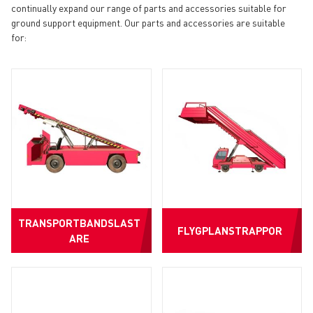
continually expand our range of parts and accessories suitable for
ground support equipment. Our parts and accessories are suitable
for:
TRANSPORTBANDSLAST
FLYGPLANSTRAPPOR
ARE