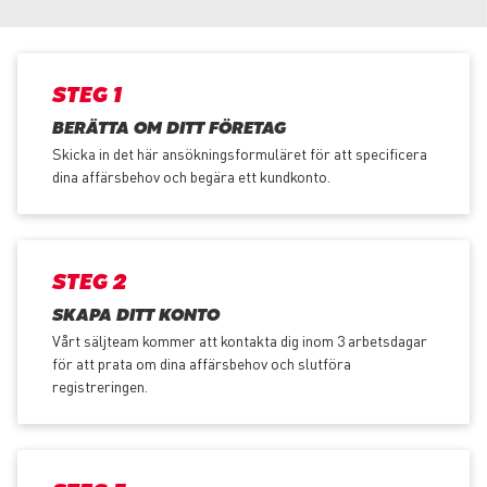
STEG 1
BERÄTTA OM DITT FÖRETAG
Skicka in det här ansökningsformuläret för att specificera
dina affärsbehov och begära ett kundkonto.
STEG 2
SKAPA DITT KONTO
Vårt säljteam kommer att kontakta dig inom 3 arbetsdagar
för att prata om dina affärsbehov och slutföra
registreringen.