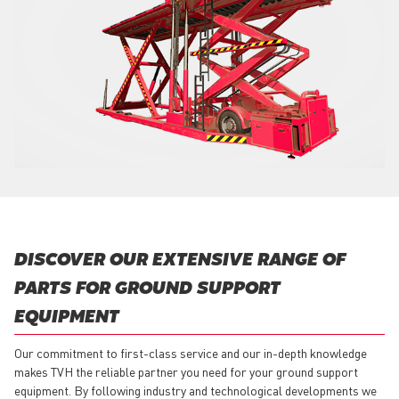
DISCOVER OUR EXTENSIVE RANGE OF
PARTS FOR GROUND SUPPORT
EQUIPMENT
Our commitment to first-class service and our in-depth knowledge
makes TVH the reliable partner you need for your ground support
equipment. By following industry and technological developments we