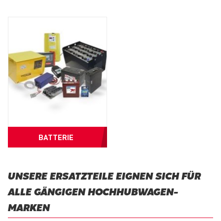
BATTERIE
UNSERE ERSATZTEILE EIGNEN SICH FÜR
ALLE GÄNGIGEN HOCHHUBWAGEN-
MARKEN