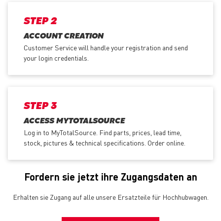
STEP 2
ACCOUNT CREATION
Customer Service will handle your registration and send
your login credentials.
STEP 3
ACCESS MYTOTALSOURCE
Log in to MyTotalSource. Find parts, prices, lead time,
stock, pictures & technical specifications. Order online.
Fordern sie jetzt ihre Zugangsdaten an
Erhalten sie Zugang auf alle unsere Ersatzteile für Hochhubwagen.