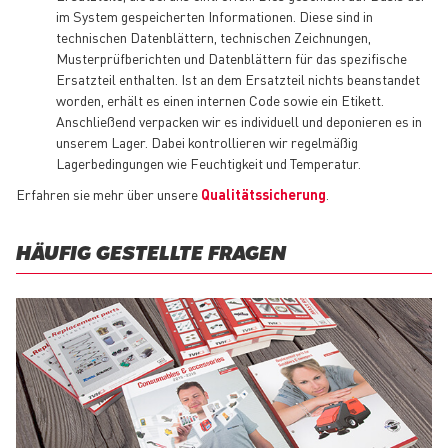
im System gespeicherten Informationen. Diese sind in
technischen Datenblättern, technischen Zeichnungen,
Musterprüfberichten und Datenblättern für das spezifische
Ersatzteil enthalten. Ist an dem Ersatzteil nichts beanstandet
worden, erhält es einen internen Code sowie ein Etikett.
Anschließend verpacken wir es individuell und deponieren es in
unserem Lager. Dabei kontrollieren wir regelmäßig
Lagerbedingungen wie Feuchtigkeit und Temperatur.
Erfahren sie mehr über unsere
Qualitätssicherung
.
HÄUFIG GESTELLTE FRAGEN