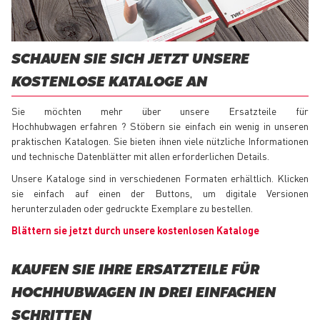
SCHAUEN SIE SICH JETZT UNSERE
KOSTENLOSE KATALOGE AN
Sie möchten mehr über unsere Ersatzteile für
Hochhubwagen erfahren ? Stöbern sie einfach ein wenig in unseren
praktischen Katalogen. Sie bieten ihnen viele nützliche Informationen
und technische Datenblätter mit allen erforderlichen Details.
Unsere Kataloge sind in verschiedenen Formaten erhältlich. Klicken
sie einfach auf einen der Buttons, um digitale Versionen
herunterzuladen oder gedruckte Exemplare zu bestellen.
Blättern sie jetzt durch unsere kostenlosen Kataloge
KAUFEN SIE IHRE ERSATZTEILE FÜR
HOCHHUBWAGEN IN DREI EINFACHEN
SCHRITTEN