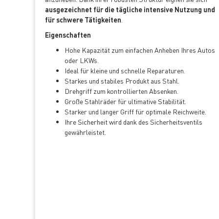
ausgezeichnet für die tägliche intensive Nutzung und
für schwere Tätigkeiten
.
Eigenschaften
Hohe Kapazität zum einfachen Anheben Ihres Autos
oder LKWs.
Ideal für kleine und schnelle Reparaturen.
Starkes und stabiles Produkt aus Stahl.
Drehgriff zum kontrollierten Absenken.
Große Stahlräder für ultimative Stabilität.
Starker und langer Griff für optimale Reichweite.
Ihre Sicherheit wird dank des Sicherheitsventils
gewährleistet.