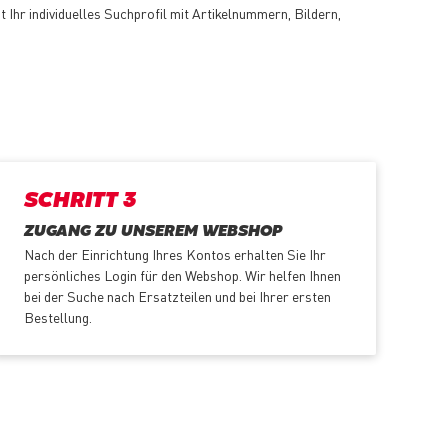
zt Ihr individuelles Suchprofil mit Artikelnummern, Bildern,
SCHRITT 3
ZUGANG ZU UNSEREM WEBSHOP
Nach der Einrichtung Ihres Kontos erhalten Sie Ihr
persönliches Login für den Webshop. Wir helfen Ihnen
bei der Suche nach Ersatzteilen und bei Ihrer ersten
Bestellung.