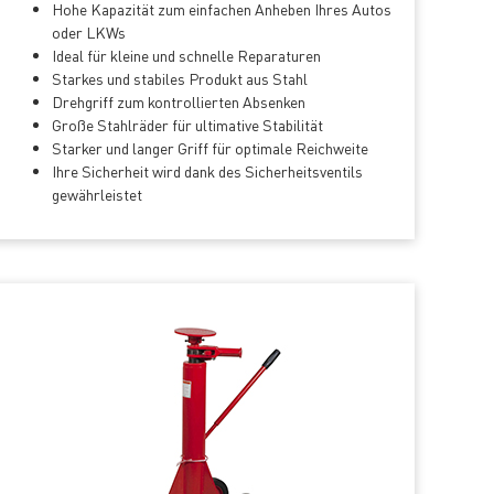
Hohe Kapazität zum einfachen Anheben Ihres Autos
oder LKWs
Ideal für kleine und schnelle Reparaturen
Starkes und stabiles Produkt aus Stahl
Drehgriff zum kontrollierten Absenken
Große Stahlräder für ultimative Stabilität
Starker und langer Griff für optimale Reichweite
Ihre Sicherheit wird dank des Sicherheitsventils
gewährleistet