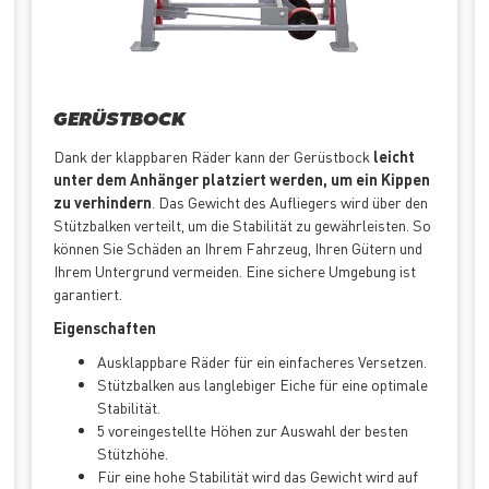
GERÜSTBOCK
Dank der klappbaren Räder kann der Gerüstbock
leicht
unter dem Anhänger platziert werden, um ein Kippen
zu verhindern
. Das Gewicht des Aufliegers wird über den
Stützbalken verteilt, um die Stabilität zu gewährleisten. So
können Sie Schäden an Ihrem Fahrzeug, Ihren Gütern und
Ihrem Untergrund vermeiden. Eine sichere Umgebung ist
garantiert.
Eigenschaften
Ausklappbare Räder für ein einfacheres Versetzen.
Stützbalken aus langlebiger Eiche für eine optimale
Stabilität.
5 voreingestellte Höhen zur Auswahl der besten
Stützhöhe.
Für eine hohe Stabilität wird das Gewicht wird auf