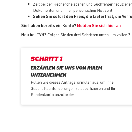
Zeit bei der Recherche sparen und Suchfehler reduziere
Dokumenten und Ihren persönlichen Notizen!
Sehen Sie sofort den Preis, die Lieferfrist, die Ver
Sie haben bereits ein Konto?
Melden Sie sich hier an
.
Neu bei TVH?
Folgen Sie den drei Schritten unten, um vollen 
SCHRITT 1
ERZÄHLEN SIE UNS VON IHREM
UNTERNEHMEN
Füllen Sie dieses Antragsformular aus, um Ihre
Geschäftsanforderungen zu spezifizieren und Ihr
Kundenkonto anzufordern.