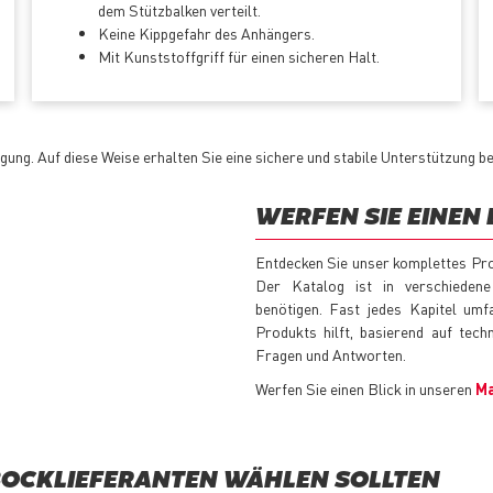
dem Stützbalken verteilt.
Keine Kippgefahr des Anhängers.
Mit Kunststoffgriff für einen sicheren Halt.
ung. Auf diese Weise erhalten Sie eine sichere und stabile Unterstützung be
WERFEN SIE EINEN 
Entdecken Sie unser komplettes Pr
Der Katalog ist in verschiedene
benötigen. Fast jedes Kapitel umf
Produkts hilft, basierend auf tec
Fragen und Antworten.
Werfen Sie einen Blick in unseren
Ma
BOCKLIEFERANTEN WÄHLEN SOLLTEN