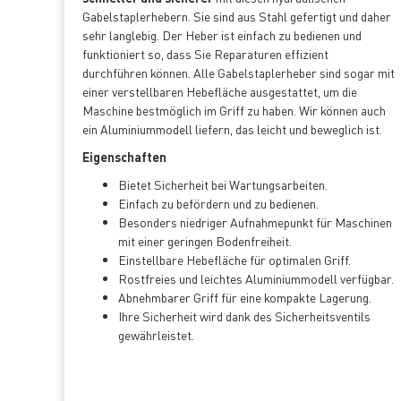
Gabelstaplerhebern. Sie sind aus Stahl gefertigt und daher
sehr langlebig. Der Heber ist einfach zu bedienen und
funktioniert so, dass Sie Reparaturen effizient
durchführen können. Alle Gabelstaplerheber sind sogar mit
einer verstellbaren Hebefläche ausgestattet, um die
Maschine bestmöglich im Griff zu haben. Wir können auch
ein Aluminiummodell liefern, das leicht und beweglich ist.
Eigenschaften
Bietet Sicherheit bei Wartungsarbeiten.
Einfach zu befördern und zu bedienen.
Besonders niedriger Aufnahmepunkt für Maschinen
mit einer geringen Bodenfreiheit.
Einstellbare Hebefläche für optimalen Griff.
Rostfreies und leichtes Aluminiummodell verfügbar.
Abnehmbarer Griff für eine kompakte Lagerung.
Ihre Sicherheit wird dank des Sicherheitsventils
gewährleistet.