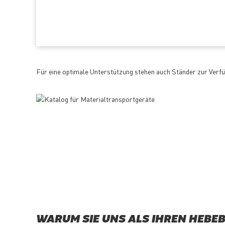
Für eine optimale Unterstützung stehen auch Ständer zur Verfüg
WARUM SIE UNS ALS IHREN HEBE