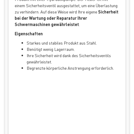
einem Sicherheitsventil ausgestattet, um eine Überlastung
zu verhindern. Auf diese Weise wird Ihre eigene
Sicherheit
bei der Wartung oder Reparatur Ihrer
Schwermaschinen gewährleistet
.
Eigenschaften
Starkes und stabiles Produkt aus Stahl.
Benötigt wenig Lagerraum.
Ihre Sicherheit wird dank des Sicherheitsventils
gewährleistet.
Begrenzte körperliche Anstrengung erforderlich.