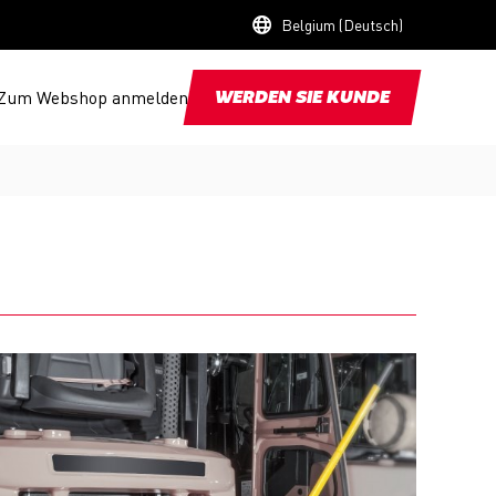
Belgium (Deutsch)
Zum Webshop anmelden
WERDEN SIE KUNDE