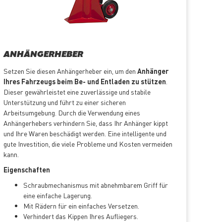
ANHÄNGERHEBER
Setzen Sie diesen Anhängerheber ein, um den
Anhänger
Ihres Fahrzeugs beim Be- und Entladen zu stützen
.
Dieser gewährleistet eine zuverlässige und stabile
Unterstützung und führt zu einer sicheren
Arbeitsumgebung. Durch die Verwendung eines
Anhängerhebers verhindern Sie, dass Ihr Anhänger kippt
und Ihre Waren beschädigt werden. Eine intelligente und
gute Investition, die viele Probleme und Kosten vermeiden
kann.
Eigenschaften
Schraubmechanismus mit abnehmbarem Griff für
eine einfache Lagerung.
Mit Rädern für ein einfaches Versetzen.
Verhindert das Kippen Ihres Aufliegers.