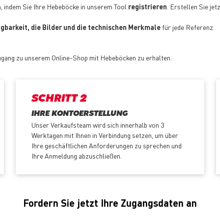
n, indem Sie Ihre Hebeböcke in unserem Tool
registrieren
. Erstellen Sie jet
fügbarkeit, die Bilder und die technischen Merkmale
für jede Referenz.
Zugang zu unserem Online-Shop mit Hebeböcken zu erhalten.
SCHRITT 2
IHRE KONTOERSTELLUNG
Unser Verkaufsteam wird sich innerhalb von 3
Werktagen mit Ihnen in Verbindung setzen, um über
Ihre geschäftlichen Anforderungen zu sprechen und
Ihre Anmeldung abzuschließen.
Fordern Sie jetzt Ihre Zugangsdaten an