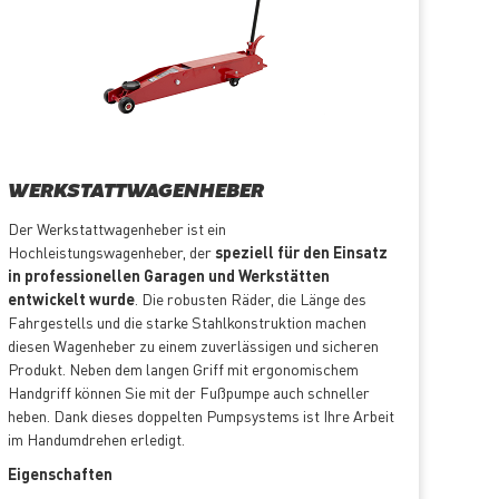
WERKSTATTWAGENHEBER
Der Werkstattwagenheber ist ein
Hochleistungswagenheber, der
speziell für den Einsatz
in professionellen Garagen und Werkstätten
entwickelt wurde
. Die robusten Räder, die Länge des
Fahrgestells und die starke Stahlkonstruktion machen
diesen Wagenheber zu einem zuverlässigen und sicheren
Produkt. Neben dem langen Griff mit ergonomischem
Handgriff können Sie mit der Fußpumpe auch schneller
heben. Dank dieses doppelten Pumpsystems ist Ihre Arbeit
im Handumdrehen erledigt.
Eigenschaften