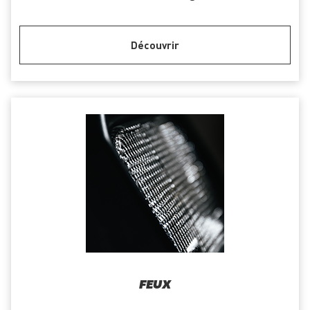
Découvrir
FEUX