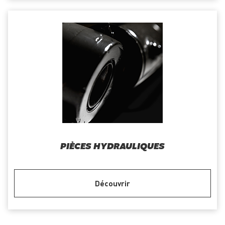
PIÈCES HYDRAULIQUES
Découvrir