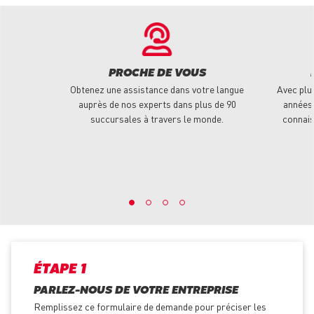
PROCHE DE VOUS
Obtenez une assistance dans votre langue
Avec plu
auprès de nos experts dans plus de 90
années 
succursales à travers le monde.
connais
ÉTAPE 1
PARLEZ-NOUS DE VOTRE ENTREPRISE
Remplissez ce formulaire de demande pour préciser les