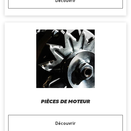
Découvrir
PIÈCES DE MOTEUR
Découvrir