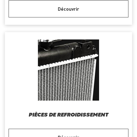
Découvrir
PIÈCES DE REFROIDISSEMENT