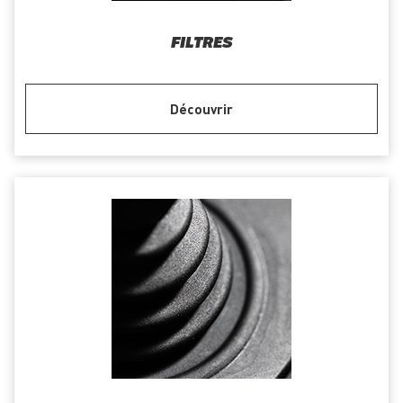
FILTRES
Découvrir