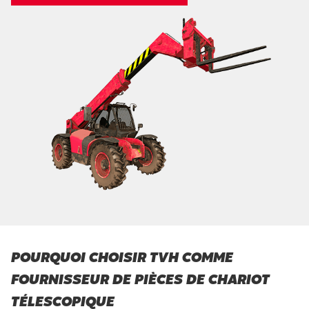
POURQUOI CHOISIR TVH COMME
FOURNISSEUR DE PIÈCES DE CHARIOT
TÉLESCOPIQUE