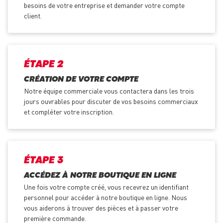
besoins de votre entreprise et demander votre compte
client.
ÉTAPE 2
CRÉATION DE VOTRE COMPTE
Notre équipe commerciale vous contactera dans les trois
jours ouvrables pour discuter de vos besoins commerciaux
et compléter votre inscription.
ÉTAPE 3
ACCÉDEZ À NOTRE BOUTIQUE EN LIGNE
Une fois votre compte créé, vous recevrez un identifiant
personnel pour accéder à notre boutique en ligne. Nous
vous aiderons à trouver des pièces et à passer votre
première commande.