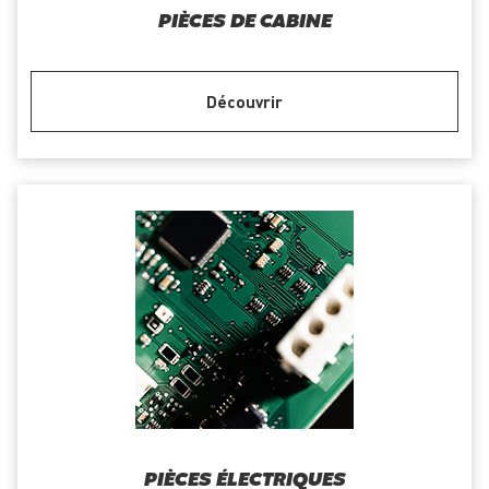
PIÈCES DE CABINE
Découvrir
PIÈCES ÉLECTRIQUES