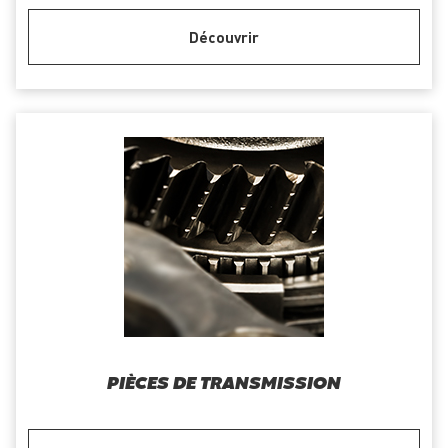
Découvrir
PIÈCES DE TRANSMISSION