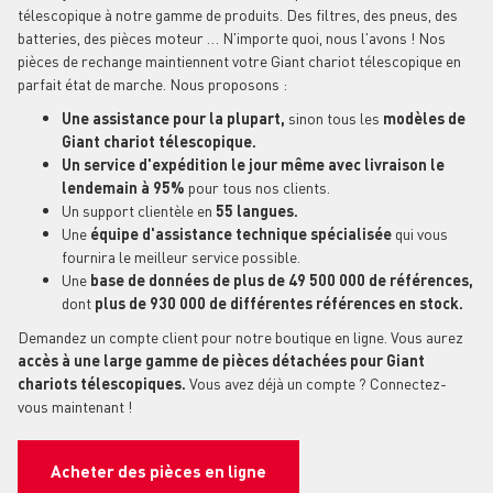
télescopique à notre gamme de produits. Des filtres, des pneus, des
batteries, des pièces moteur … N'importe quoi, nous l'avons ! Nos
pièces de rechange maintiennent votre Giant chariot télescopique en
parfait état de marche. Nous proposons :
Une assistance pour la plupart,
sinon tous les
modèles de
Giant chariot télescopique.
Un service d'expédition le jour même avec livraison le
lendemain à 95%
pour tous nos clients.
Un support clientèle en
55 langues.
Une
équipe d'assistance technique spécialisée
qui vous
fournira le meilleur service possible.
Une
base de données de plus de 49 500 000 de références,
dont
plus de 930 000 de différentes références en stock.
Demandez un compte client pour notre boutique en ligne. Vous aurez
accès à une large gamme de pièces détachées pour Giant
chariots télescopiques.
Vous avez déjà un compte ? Connectez-
vous maintenant !
Acheter des pièces en ligne