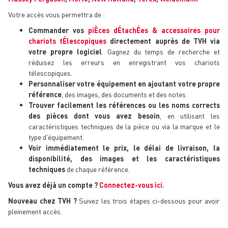
Votre accès vous permettra de :
Commander vos
piÈces dÉtachÉes & accessoires pour
chariots tÉlescopiques
directement auprès de TVH via
votre propre logiciel
. Gagnez du temps de recherche et
réduisez les erreurs en enregistrant vos chariots
télescopiques.
Personnaliser votre équipement en ajoutant votre propre
référence
, des images, des documents et des notes.
Trouver facilement les références ou les noms corrects
des pièces dont vous avez besoin
, en utilisant les
caractéristiques techniques de la pièce ou via la marque et le
type d'équipement.
Voir immédiatement le prix, le délai de livraison, la
disponibilité, des images et les caractéristiques
techniques
de chaque référence.
Vous avez déjà un compte ?
Connectez-vous ici.
Nouveau chez TVH ?
Suivez les trois étapes ci-dessous pour avoir
pleinement accès.