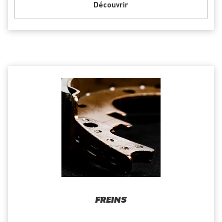
Découvrir
FREINS