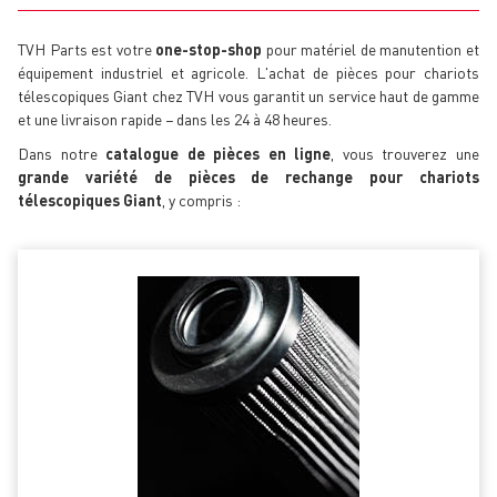
TVH Parts est votre
one-stop-shop
pour matériel de manutention et
équipement industriel et agricole. L'achat de pièces pour chariots
télescopiques Giant chez TVH vous garantit un service haut de gamme
et une livraison rapide − dans les 24 à 48 heures.
Dans notre
catalogue de pièces en ligne
, vous trouverez une
grande variété de pièces de rechange pour chariots
télescopiques Giant
, y compris :