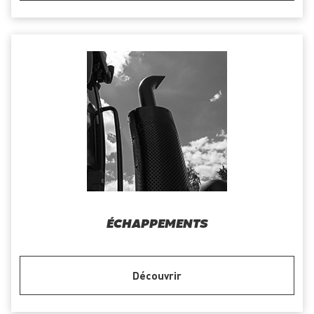
ÉCHAPPEMENTS
Découvrir