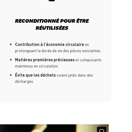
RECONDITIONNÉ POUR ÊTRE
RÉUTILISÉES
Contribution à l’économie circulaire
en
prolongeant la durée de vie des pièces existantes.
Matières premières précieuses
et composants
maintenus en circulation.
Évite que les déchets
soient jetés dans des
décharges.