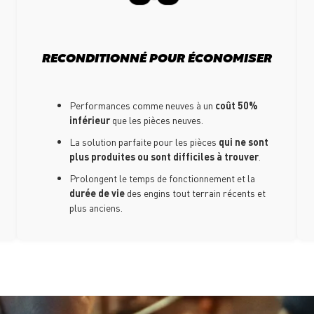
RECONDITIONNÉ POUR ÉCONOMISER
Performances comme neuves à un
coût 50%
inférieur
que les pièces neuves.
La solution parfaite pour les pièces
qui ne sont
plus produites ou sont difficiles à trouver
.
Prolongent le temps de fonctionnement et la
durée de vie
des engins tout terrain récents et
plus anciens.