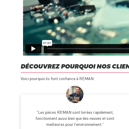
DÉCOUVREZ POURQUOI NOS CLIE
Voici pourquoi ils font confiance à REMAN.
Les pièces REMAN sont livrées rapidement,
fonctionnent aussi bien que des neuves et sont
meilleures pour l’environnement.