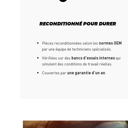
RECONDITIONNÉ POUR DURER
Pièces reconditionnées selon les
normes OEM
par une équipe de techniciens spécialisés.
Vérifiées sur des
bancs d’essais internes
qui
simulent des conditions de travail réelles.
Couvertes par
une garantie d’un an
.