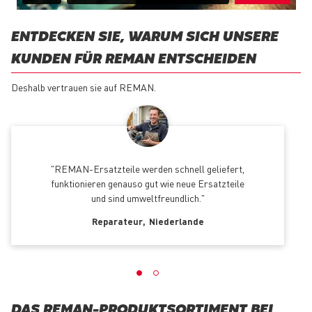
ENTDECKEN SIE, WARUM SICH UNSERE
KUNDEN FÜR REMAN ENTSCHEIDEN
Deshalb vertrauen sie auf REMAN.
REMAN-Ersatzteile werden schnell geliefert,
funktionieren genauso gut wie neue Ersatzteile
und sind umweltfreundlich.
Reparateur
Niederlande
DAS REMAN-PRODUKTSORTIMENT BEI