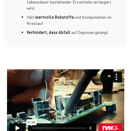
Lebensdauer bestehender Ersatzteile verlängert
wird.
Hält
wertvolle Rohstoffe
und Komponenten im
Kreislauf.
Verhindert, dass Abfall
auf Deponien gelangt.