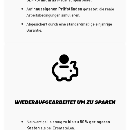
Auf
hauseigenen Prüfständen
getestet, die reale
Arbeitsbedingungen simulieren.
Abgesichert durch eine standardmäßige einjährige
Garantie.
WIEDERAUFGEARBEITET UM ZU SPAREN
Neuwertige Leistung zu
bis zu 50% geringeren
Kosten
als bei Ersatzteilen.