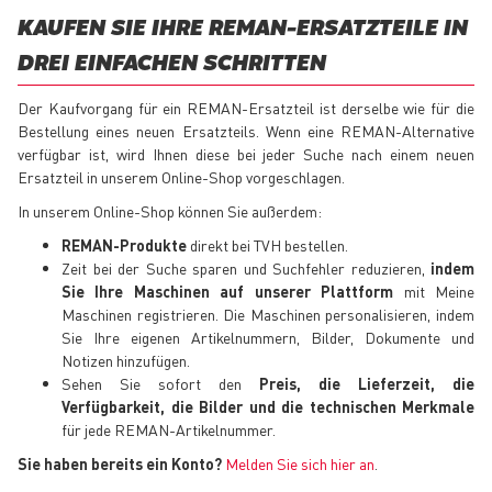
KAUFEN SIE IHRE REMAN-ERSATZTEILE IN
DREI EINFACHEN SCHRITTEN
Der Kaufvorgang für ein REMAN-Ersatzteil ist derselbe wie für die
Bestellung eines neuen Ersatzteils. Wenn eine REMAN-Alternative
verfügbar ist, wird Ihnen diese bei jeder Suche nach einem neuen
Ersatzteil in unserem Online-Shop vorgeschlagen.
In unserem Online-Shop können Sie außerdem:
REMAN-Produkte
direkt bei TVH bestellen.
Zeit bei der Suche sparen und Suchfehler reduzieren,
indem
Sie Ihre Maschinen auf unserer Plattform
mit Meine
Maschinen registrieren. Die Maschinen personalisieren, indem
Sie Ihre eigenen Artikelnummern, Bilder, Dokumente und
Notizen hinzufügen.
Sehen Sie sofort den
Preis, die Lieferzeit, die
Verfügbarkeit, die Bilder und die technischen Merkmale
für jede REMAN-Artikelnummer.
Sie haben bereits ein Konto?
Melden Sie sich hier an
.