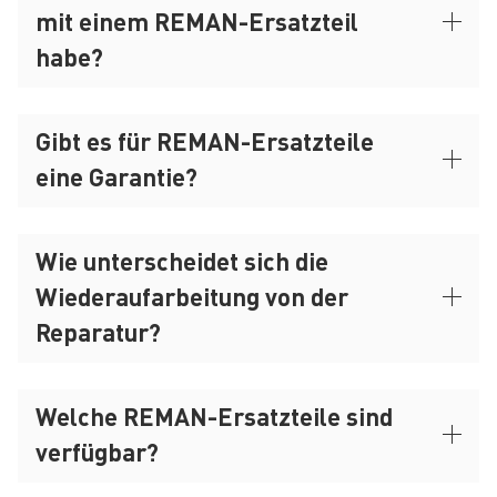
mit einem REMAN-Ersatzteil
habe?
Gibt es für REMAN-Ersatzteile
eine Garantie?
Wie unterscheidet sich die
Wiederaufarbeitung von der
Reparatur?
Welche REMAN-Ersatzteile sind
verfügbar?