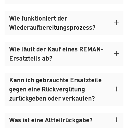
Wie funktioniert der
Wiederaufbereitungsprozess?
Wie läuft der Kauf eines REMAN-
Ersatzteils ab?
Kann ich gebrauchte Ersatzteile
gegen eine Rückvergütung
zurückgeben oder verkaufen?
Was ist eine Altteilrückgabe?