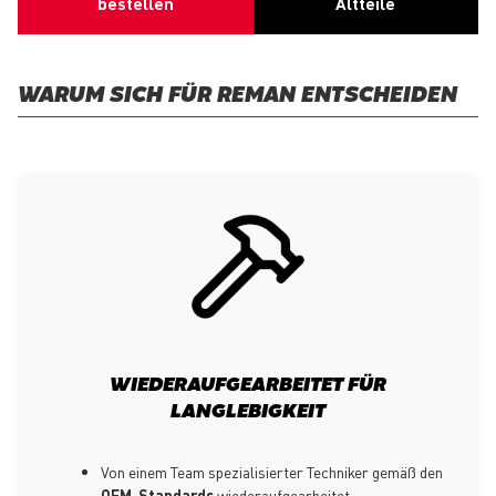
bestellen
Altteile
WARUM SICH FÜR REMAN ENTSCHEIDEN
WIEDERAUFGEARBEITET FÜR
LANGLEBIGKEIT
Von einem Team spezialisierter Techniker gemäß den
OEM-Standards
wiederaufgearbeitet.