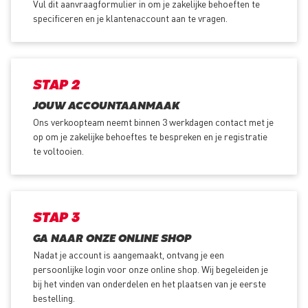
Vul dit aanvraagformulier in om je zakelijke behoeften te
specificeren en je klantenaccount aan te vragen.
STAP 2
JOUW ACCOUNTAANMAAK
Ons verkoopteam neemt binnen 3 werkdagen contact met je
op om je zakelijke behoeftes te bespreken en je registratie
te voltooien.
STAP 3
GA NAAR ONZE ONLINE SHOP
Nadat je account is aangemaakt, ontvang je een
persoonlijke login voor onze online shop. Wij begeleiden je
bij het vinden van onderdelen en het plaatsen van je eerste
bestelling.