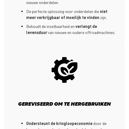
nieuwe onderdelen.
De perfecte oplossing voor onderdelen die
niet
meer verkrijgbaar of moeilijk te vinden
zijn.
Behoudt de inzetbaarheid en
verlengt de
levensduur
van nieuwe en oudere offroadmachines.
GEREVISEERD OM TE HERGEBRUIKEN
Ondersteunt de kringloopeconomie
door de