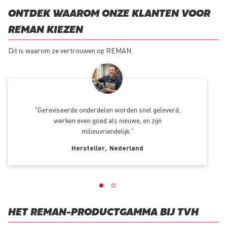
ONTDEK WAAROM ONZE KLANTEN VOOR
REMAN KIEZEN
Dit is waarom ze vertrouwen op REMAN.
Gereviseerde onderdelen worden snel geleverd,
werken even goed als nieuwe, en zijn
milieuvriendelijk.
Hersteller
Nederland
HET REMAN-PRODUCTGAMMA BIJ TVH