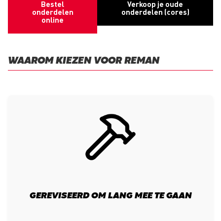
Bestel
Verkoop je oude
onderdelen
onderdelen (cores)
online
WAAROM KIEZEN VOOR REMAN
GEREVISEERD OM LANG MEE TE GAAN