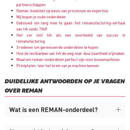
partnerschappen
Reman: kwaliteit op basis van processen en expertise
Wij kopen je oude onderdelen
Gebouwd om lang mee te gaan: het remanufacturing-verhaal
van tvh sinds 1969
Het cer ziet tvh als een voorbeeld van succes in
remanufacturing
3 redenen om gereviseerde onderdelen te kopen
Hoe de testbanken van tvh de weg naar duurzaamheid vrijmaken
Waarom reman-onderdelen perfect zijn voor bouwmachines
Printplaten: leer het brein van je machine kennen
DUIDELIJKE ANTWOORDEN OP JE VRAGEN
OVER REMAN
Wat is een REMAN-onderdeel?