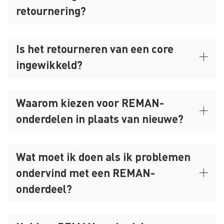
retournering?
Is het retourneren van een core
ingewikkeld?
Waarom kiezen voor REMAN-
onderdelen in plaats van nieuwe?
Wat moet ik doen als ik problemen
ondervind met een REMAN-
onderdeel?