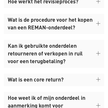
Hoe werkt het revisieproces?
Wat is de procedure voor het kopen
van een REMAN-onderdeel?
Kan ik gebruikte onderdelen
retourneren of verkopen in ruil
voor een terugbetaling?
Wat is een core return?
Hoe weet ik of mijn onderdeel in
aanmerking komt voor