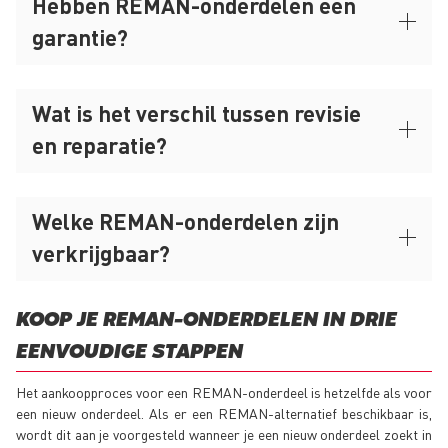
Hebben REMAN-onderdelen een
garantie?
Wat is het verschil tussen revisie
en reparatie?
Welke REMAN-onderdelen zijn
verkrijgbaar?
KOOP JE REMAN-ONDERDELEN IN DRIE
EENVOUDIGE STAPPEN
Het aankoopproces voor een REMAN-onderdeel is hetzelfde als voor
een nieuw onderdeel. Als er een REMAN-alternatief beschikbaar is,
wordt dit aan je voorgesteld wanneer je een nieuw onderdeel zoekt in