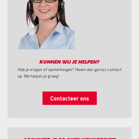
KUNNEN WIJ JE HELPEN?
Heb je vragen of opmerkingen? Neem dan gerust contact
op. We helpen je graag!
Contacteer ons