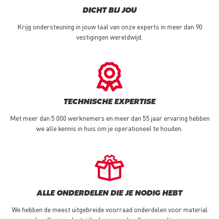
DICHT BIJ JOU
Krijg ondersteuning in jouw taal van onze experts in meer dan 90
vestigingen wereldwijd.
TECHNISCHE EXPERTISE
Met meer dan 5 000 werknemers en meer dan 55 jaar ervaring hebben
we alle kennis in huis om je operationeel te houden.
ALLE ONDERDELEN DIE JE NODIG HEBT
We hebben de meest uitgebreide voorraad onderdelen voor material