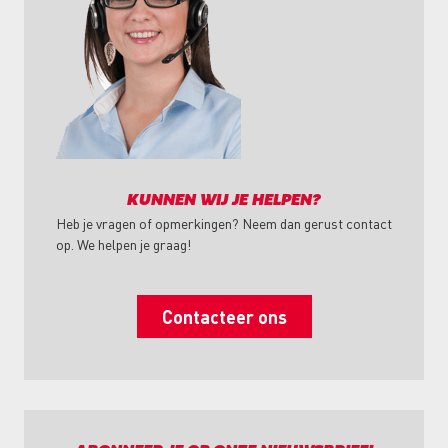
KUNNEN WIJ JE HELPEN?
Heb je vragen of opmerkingen? Neem dan gerust contact
op. We helpen je graag!
Contacteer ons