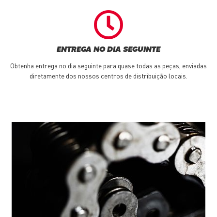
ENTREGA NO DIA SEGUINTE
Obtenha entrega no dia seguinte para quase todas as peças, enviadas
diretamente dos nossos centros de distribuição locais.