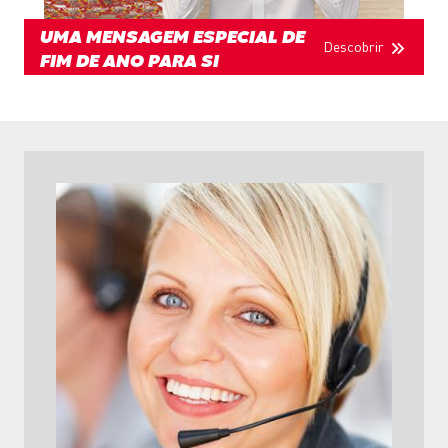
UMA MENSAGEM ESPECIAL DE
Descobrir
FIM DE ANO PARA SI