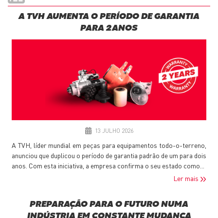
A TVH AUMENTA O PERÍODO DE GARANTIA
PARA 2 ANOS
13 JULHO 2026
A TVH, líder mundial em peças para equipamentos todo-o-terreno,
anunciou que duplicou o período de garantia padrão de um para dois
anos. Com esta iniciativa, a empresa confirma o seu estado como...
Ler mais
PREPARAÇÃO PARA O FUTURO NUMA
INDÚSTRIA EM CONSTANTE MUDANÇA