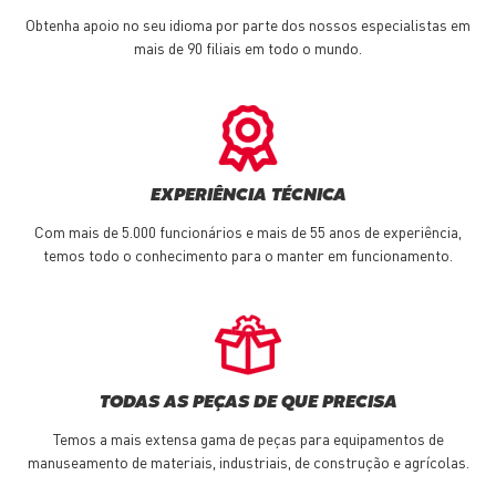
Obtenha apoio no seu idioma por parte dos nossos especialistas em
mais de 90 filiais em todo o mundo.
EXPERIÊNCIA TÉCNICA
Com mais de 5.000 funcionários e mais de 55 anos de experiência,
temos todo o conhecimento para o manter em funcionamento.
TODAS AS PEÇAS DE QUE PRECISA
Temos a mais extensa gama de peças para equipamentos de
manuseamento de materiais, industriais, de construção e agrícolas.