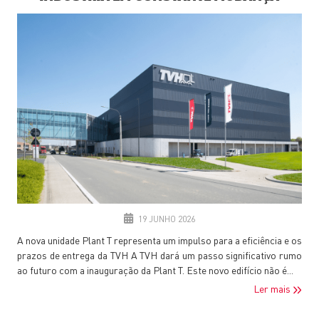
19 JUNHO 2026
A nova unidade Plant T representa um impulso para a eficiência e os
prazos de entrega da TVH A TVH dará um passo significativo rumo
ao futuro com a inauguração da Plant T. Este novo edifício não é...
Ler mais