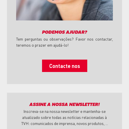
PODEMOS AJUDAR?
Tem perguntas ou observações? Favor nos contactar,
teremos o prazer em ajudá-lo!
Contacte nos
ASSINE A NOSSA NEWSLETTER!
Inscreva-se na nossa newsletter e mantenha-se
atualizado sobre todas as notícias relacionadas à
TVH: comunicados de imprensa, novos produtos, ...