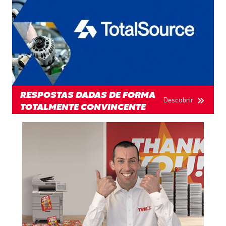
RESPOSTAS DADAS DE FORMA
Descobrir
TOTALMENTE CONVINCENTE