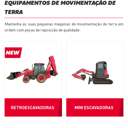
EQUIPAMENTOS DE MOVIMENTAÇÃO DE
TERRA
Mantenha as suas pequenas máquinas de movimentação de terra em
ordem com peças de reposição de qualidade:
RETROESCAVADORAS
MINI ESCAVADORAS