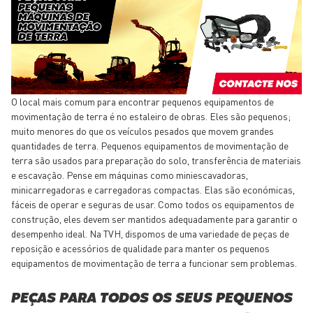
O local mais comum para encontrar pequenos equipamentos de
movimentação de terra é no estaleiro de obras. Eles são pequenos;
muito menores do que os veículos pesados que movem grandes
quantidades de terra. Pequenos equipamentos de movimentação de
terra são usados para preparação do solo, transferência de materiais
e escavação. Pense em máquinas como miniescavadoras,
minicarregadoras e carregadoras compactas. Elas são económicas,
fáceis de operar e seguras de usar. Como todos os equipamentos de
construção, eles devem ser mantidos adequadamente para garantir o
desempenho ideal. Na TVH, dispomos de uma variedade de peças de
reposição e acessórios de qualidade para manter os pequenos
equipamentos de movimentação de terra a funcionar sem problemas.
PEÇAS PARA TODOS OS SEUS PEQUENOS