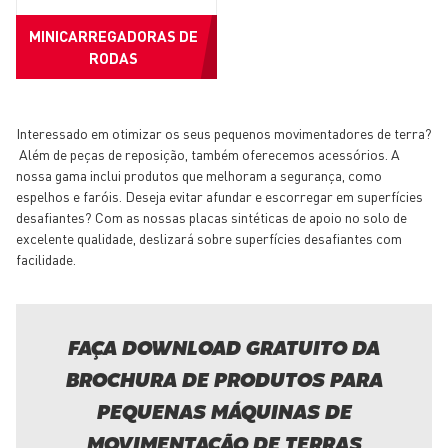
MINICARREGADORAS DE
RODAS
Interessado em otimizar os seus pequenos movimentadores de terra?
Além de peças de reposição, também oferecemos acessórios. A
nossa gama inclui produtos que melhoram a segurança, como
espelhos e faróis. Deseja evitar afundar e escorregar em superfícies
desafiantes? Com as nossas placas sintéticas de apoio no solo de
excelente qualidade, deslizará sobre superfícies desafiantes com
facilidade.
FAÇA DOWNLOAD GRATUITO DA
BROCHURA DE PRODUTOS PARA
PEQUENAS MÁQUINAS DE
MOVIMENTAÇÃO DE TERRAS