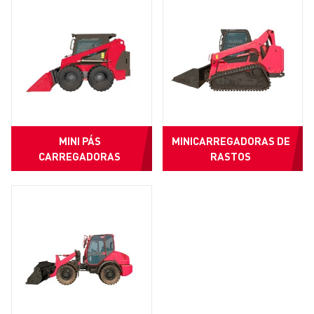
MINI PÁS
MINICARREGADORAS DE
CARREGADORAS
RASTOS