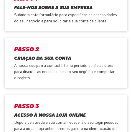
FALE-NOS SOBRE A SUA EMPRESA
Submeta este formulário para especificar as necessidades
do seu negócio e para solicitar a sua conta de cliente.
PASSO 2
CRIAÇÃO DA SUA CONTA
A nossa equipa irá contactá-lo no período de 3 dias úteis
para discutir as necessidades do seu negócio e completar
o registo.
PASSO 3
ACESSO À NOSSA LOJA ONLINE
Depois de ativada a sua conta, receberá o seu login pessoal
para a nossa loja online. Iremos guiá-lo na identificação de