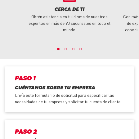
CERCA DE TI
Obtén asistencia en tu idioma de nuestros
Con más
expertos en más de 90 sucursales en todo el
de exp
mundo.
conoci
PASO 1
CUÉNTANOS SOBRE TU EMPRESA
Envía este formulario de solicitud para especificar las
necesidades de tu empresa y solicitar tu cuenta de cliente.
PASO 2