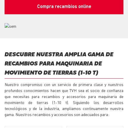
Compra recambios online
DESCUBRE NUESTRA AMPLIA GAMA DE
RECAMBIOS PARA MAQUINARIA DE
MOVIMIENTO DE TIERRAS (1-10 T)
Nuestro compromiso con un servicio de primera clase y nuestros
profundos conocimientos hacen que TVH sea el socio de confianza
que necesitas para recambios y accesorios para maquinaria de
movimiento de tierras (1-10 t). Siguiendo los desarrollos
tecnológicos y de la industria, ampliamos continuamente nuestra
gama. Nuestros recambios y accesorios son adecuados para: