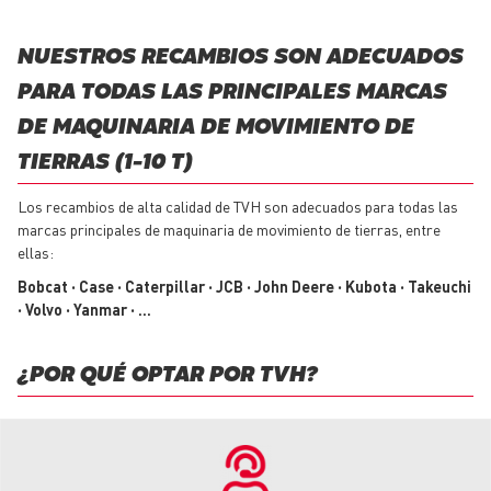
NUESTROS RECAMBIOS SON ADECUADOS
PARA TODAS LAS PRINCIPALES MARCAS
DE MAQUINARIA DE MOVIMIENTO DE
TIERRAS (1-10 T)
Los recambios de alta calidad de TVH son adecuados para todas las
marcas principales de maquinaria de movimiento de tierras, entre
ellas:
Bobcat • Case • Caterpillar • JCB • John Deere • Kubota • Takeuchi
• Volvo • Yanmar • ...
¿POR QUÉ OPTAR POR TVH?