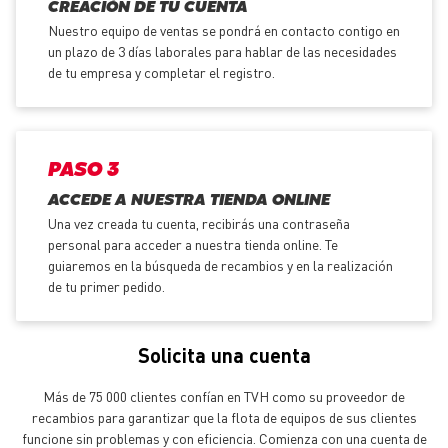
CREACIÓN DE TU CUENTA
Nuestro equipo de ventas se pondrá en contacto contigo en
un plazo de 3 días laborales para hablar de las necesidades
de tu empresa y completar el registro.
PASO 3
ACCEDE A NUESTRA TIENDA ONLINE
Una vez creada tu cuenta, recibirás una contraseña
personal para acceder a nuestra tienda online. Te
guiaremos en la búsqueda de recambios y en la realización
de tu primer pedido.
Solicita una cuenta
Más de 75 000 clientes confían en TVH como su proveedor de
recambios para garantizar que la flota de equipos de sus clientes
funcione sin problemas y con eficiencia. Comienza con una cuenta de