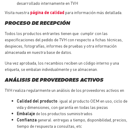
desarrollado internamente en TVH
Visita nuestra
página de calidad
para información más detallada.
PROCESO DE RECEPCIÓN
Todos los productos entrantes tienen que cumplir con las
especificaciones del pedido de TVH con respecto a fichas técnicas,
despieces, fotografías, informes de pruebas y otra información
almacenada en nuestra base de datos.
Una vez aprobada, los recambios reciben un código interno y una
etiqueta, se embalan individualmente y se almacenan.
ANÁLISIS DE PROVEEDORES ACTIVOS
TVH realiza regularmente un análisis de los proveedores activos en
Calidad del producto
: igual al producto OEM en uso, ciclo de
vida y dimensiones, con garantía en todas las piezas
Embalaje
de los productos suministrados
Confianza
general: entregas a tiempo, disponibilidad, precios,
tiempo de respuesta a consultas, etc