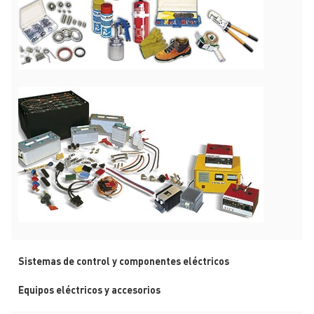
Sistemas de control y componentes eléctricos
Equipos eléctricos y accesorios