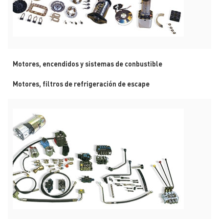
Motores, encendidos y sistemas de conbustible
Motores, filtros de refrigeración de escape