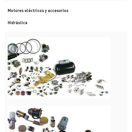
Motores eléctricos y accesorios
Hidráulica