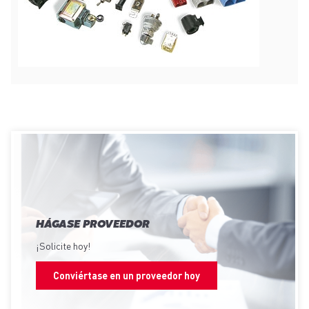
HÁGASE PROVEEDOR
¡Solicite hoy!
Conviértase en un proveedor hoy