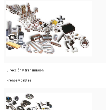
Dirección y transmisión
Frenos y cables