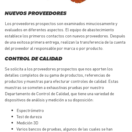
NUEVOS PROVEEDORES
Los proveedores prospectos son examinados minuciosamente y
evaluados en diferentes aspectos. El equipo de abastecimiento
establece los primeros contactos con nuevos proveedores. Después
de una exitosa primera entrega, realizan la transferencia de la cuenta
del proveedor al responsable por marca o por producto.
CONTROL DE CALIDAD
Se solicita a los proveedores prospectos que nos aporten los
detalles completos de su gama de productos, referencias de
productos y muestras para efecturar controles de calidad. Estas
muestras se someten a exhaustivas pruebas por nuestro
Departamento de Control de Calidad, que tiene una variedad de
dispositivos de análisis y medición a su disposición:
Espectrómetro
Test de dureza
Medición 3D
Varios bancos de pruebas, algunos de las cuales se han