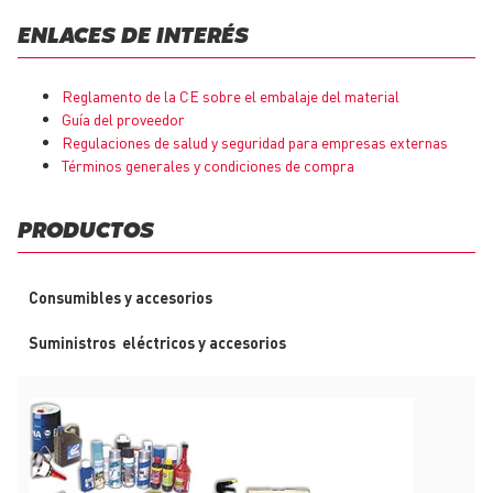
ENLACES DE INTERÉS
Reglamento de la CE sobre el embalaje del material
Guía del proveedor
Regulaciones de salud y seguridad para empresas externas
Términos generales y condiciones de compra
PRODUCTOS
Consumibles y accesorios
Suministros eléctricos y accesorios