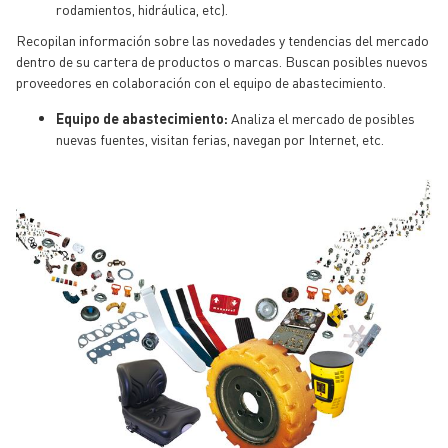
rodamientos, hidráulica, etc).
Recopilan información sobre las novedades y tendencias del mercado
dentro de su cartera de productos o marcas. Buscan posibles nuevos
proveedores en colaboración con el equipo de abastecimiento.
Equipo de abastecimiento:
Analiza el mercado de posibles
nuevas fuentes, visitan ferias, navegan por Internet, etc.