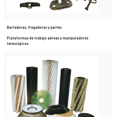
Barredoras, fregadoras y partes
Plataformas de trabajo aéreas y manipuladores
telescópicos