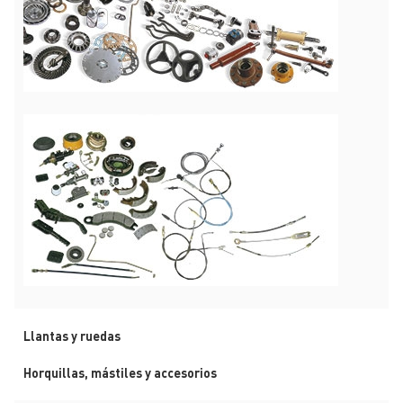
Llantas y ruedas
Horquillas, mástiles y accesorios