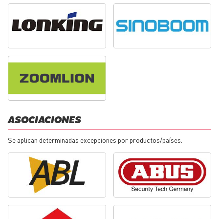
ASOCIACIONES
Se aplican determinadas excepciones por productos/países.