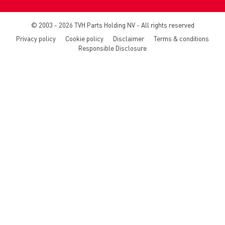
© 2003 - 2026 TVH Parts Holding NV - All rights reserved
Privacy policy
Cookie policy
Disclaimer
Terms & conditions
Responsible Disclosure