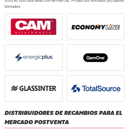
limitados.
DISTRIBUIDORES DE RECAMBIOS PARA EL
MERCADO POSTVENTA