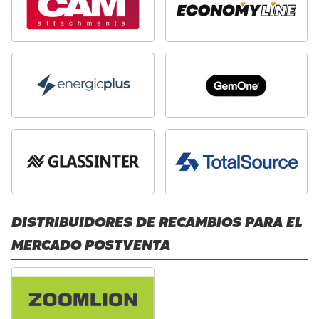
DISTRIBUIDORES DE RECAMBIOS PARA EL
MERCADO POSTVENTA