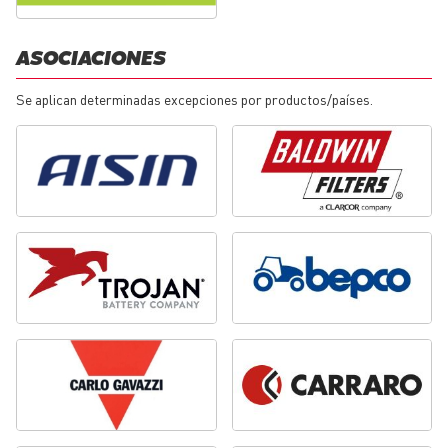
ASOCIACIONES
Se aplican determinadas excepciones por productos/países.