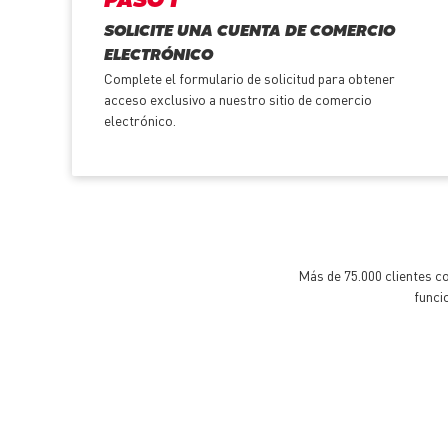
PASO 1
SOLICITE UNA CUENTA DE COMERCIO
ELECTRÓNICO
Complete el formulario de solicitud para obtener
acceso exclusivo a nuestro sitio de comercio
electrónico.
Más de 75.000 clientes c
funci