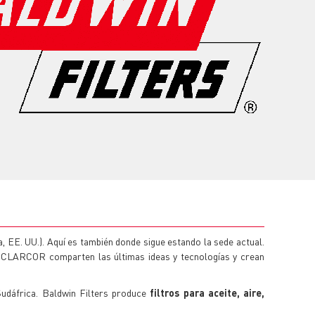
 EE. UU.). Aquí es también donde sigue estando la sede actual.
 CLARCOR comparten las últimas ideas y tecnologías y crean
Sudáfrica. Baldwin Filters produce
filtros para aceite, aire,