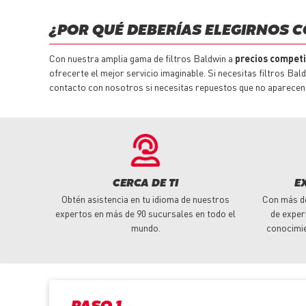
¿POR QUÉ DEBERÍAS ELEGIRNOS 
Con nuestra amplia gama de filtros Baldwin a
precios competi
ofrecerte el mejor servicio imaginable. Si necesitas filtros Ba
contacto con nosotros si necesitas
repuestos
que no aparecen 
CERCA DE TI
E
Obtén asistencia en tu idioma de nuestros
Con más d
expertos en más de 90 sucursales en todo el
de exper
mundo.
conocimi