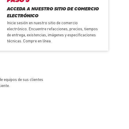
PASO 3
ACCEDA A NUESTRO SITIO DE COMERCIO
ELECTRÓNICO
Inicie sesión en nuestro sitio de comercio
electrónico. Encuentre refacciones, precios, tiempos
de entrega, existencias, imágenes y especificaciones
técnicas. Compre en línea.
e equipos de sus clientes
iente.