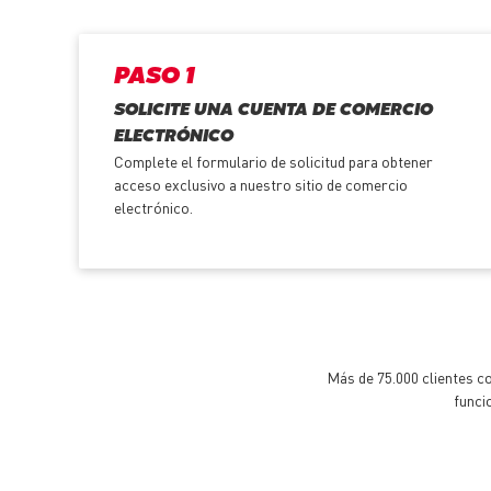
PASO 1
SOLICITE UNA CUENTA DE COMERCIO
ELECTRÓNICO
Complete el formulario de solicitud para obtener
acceso exclusivo a nuestro sitio de comercio
electrónico.
Más de 75.000 clientes c
funci