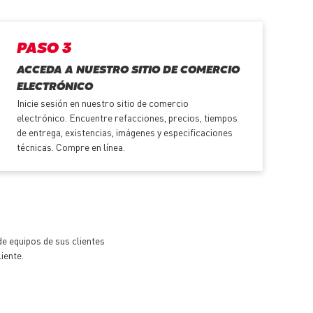
PASO 3
ACCEDA A NUESTRO SITIO DE COMERCIO
ELECTRÓNICO
Inicie sesión en nuestro sitio de comercio
electrónico. Encuentre refacciones, precios, tiempos
de entrega, existencias, imágenes y especificaciones
técnicas. Compre en línea.
e equipos de sus clientes
iente.