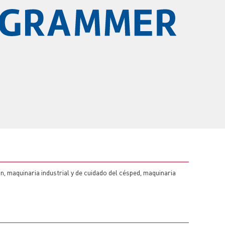
, maquinaria industrial y de cuidado del césped, maquinaria