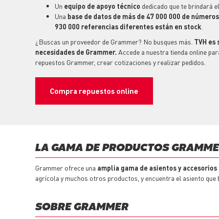
Un
equipo
de apoyo técnico
dedicado que te brindará el
Una
base de datos de más de 47 000 000 de números 
930 000 referencias diferentes están en stock
.
¿Buscas un proveedor de Grammer? No busques más.
TVH es 
necesidades de Grammer.
Accede a nuestra tienda online par
repuestos
Grammer, crear cotizaciones y realizar pedidos.
Compra repuestos online
LA GAMA DE PRODUCTOS GRAMME
Grammer ofrece una
amplia gama de asientos y accesorios 
agrícola y muchos otros productos, y encuentra el asiento que 
SOBRE GRAMMER