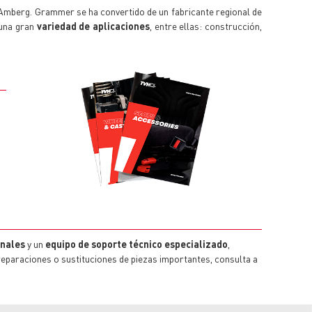
 Amberg. Grammer se ha convertido de un fabricante regional de
 una gran
variedad de aplicaciones
, entre ellas: construcción,
onales
y un
equipo de soporte técnico especializado
,
eparaciones o sustituciones de piezas importantes, consulta a