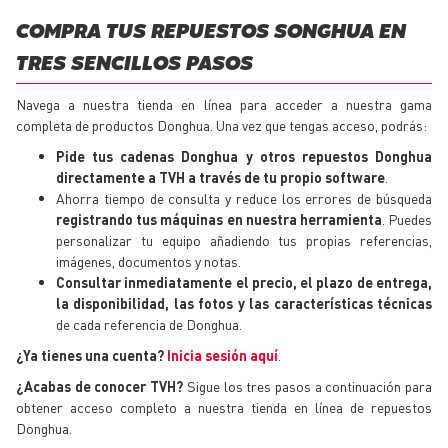
COMPRA TUS REPUESTOS SONGHUA EN
TRES SENCILLOS PASOS
Navega a nuestra tienda en línea para acceder a nuestra gama
completa de productos Donghua. Una vez que tengas acceso, podrás:
Pide tus cadenas Donghua y otros
repuestos
Donghua
directamente a TVH a través de tu propio software
.
Ahorra tiempo de consulta y reduce los errores de búsqueda
registrando tus máquinas en nuestra herramienta
. Puedes
personalizar tu equipo añadiendo tus propias referencias,
imágenes, documentos y notas.
Consultar inmediatamente el precio, el plazo de entrega,
la disponibilidad, las fotos y las características técnicas
de cada referencia de Donghua.
¿Ya tienes una cuenta?
Inicia sesión aquí
.
¿Acabas de conocer TVH?
Sigue los tres pasos a continuación para
obtener acceso completo a nuestra tienda en línea de
repuestos
Donghua.