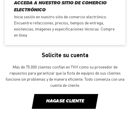
ACCEDA A NUESTRO SITIO DE COMERCIO
ELECTRÓNICO
Inicie sesión en nuestro sitio de comercio electrónico.
Encuentre refacciones, precios, tiempos de entrega,
existencias, imágenes y especificaciones técnicas. Compre
en línea.
Solicite su cuenta
Más de 75.000 clientes confían en TVH como su proveedor de
repuestos para garantizar que la flota de equipos de sus clientes
funcione sin problemas y de manera eficiente. Todo comienza con una
cuenta de cliente.
HAGASE CLIENTE