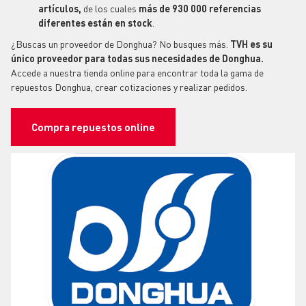
artículos,
de los cuales
más de 930 000 referencias
diferentes están en stock
.
¿Buscas un proveedor de Donghua? No busques más.
TVH es su
único proveedor para todas sus necesidades de Donghua.
Accede a nuestra tienda online para encontrar toda la gama de
repuestos
Donghua, crear cotizaciones y realizar pedidos.
Compra repuestos online