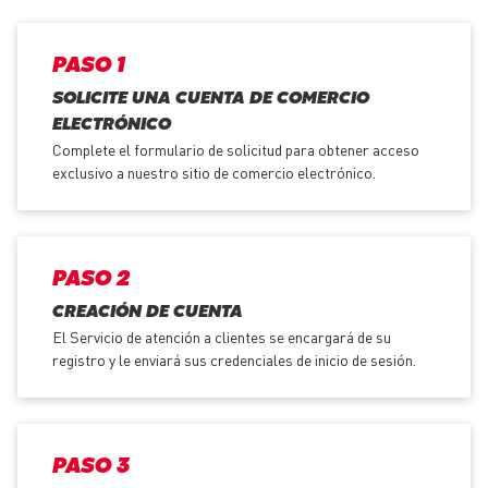
PASO 1
SOLICITE UNA CUENTA DE COMERCIO
ELECTRÓNICO
Complete el formulario de solicitud para obtener acceso
exclusivo a nuestro sitio de comercio electrónico.
PASO 2
CREACIÓN DE CUENTA
El Servicio de atención a clientes se encargará de su
registro y le enviará sus credenciales de inicio de sesión.
PASO 3