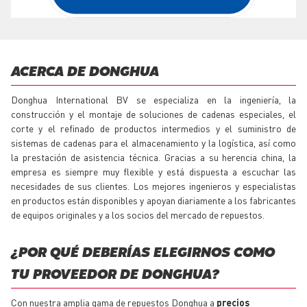
ACERCA DE DONGHUA
Donghua International BV se especializa en la ingeniería, la
construcción y el montaje de soluciones de cadenas especiales, el
corte y el refinado de productos intermedios y el suministro de
sistemas de cadenas para el almacenamiento y la logística, así como
la prestación de asistencia técnica. Gracias a su herencia china, la
empresa es siempre muy flexible y está dispuesta a escuchar las
necesidades de sus clientes. Los mejores ingenieros y especialistas
en productos están disponibles y apoyan diariamente a los fabricantes
de equipos originales y a los socios del mercado de
repuestos
.
¿POR QUÉ DEBERÍAS ELEGIRNOS COMO
TU PROVEEDOR DE DONGHUA?
Con nuestra amplia gama de
repuestos
Donghua a
precios