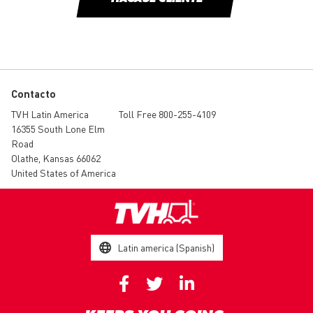
Contacto
TVH Latin America
Toll Free 800-255-4109
16355 South Lone Elm
Road
Olathe, Kansas 66062
United States of America
Latin america (Spanish)