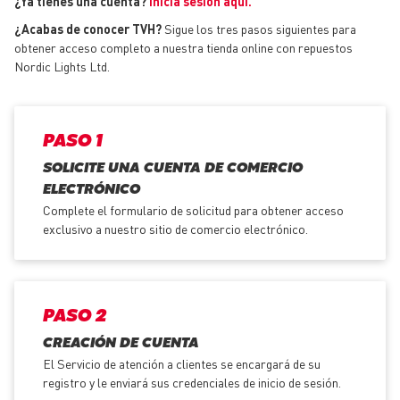
¿Ya tienes una cuenta?
Inicia sesión aquí.
¿Acabas de conocer TVH?
Sigue los tres pasos siguientes para
obtener acceso completo a nuestra tienda online con
repuestos
Nordic Lights Ltd.
PASO 1
SOLICITE UNA CUENTA DE COMERCIO
ELECTRÓNICO
Complete el formulario de solicitud para obtener acceso
exclusivo a nuestro sitio de comercio electrónico.
PASO 2
CREACIÓN DE CUENTA
El Servicio de atención a clientes se encargará de su
registro y le enviará sus credenciales de inicio de sesión.