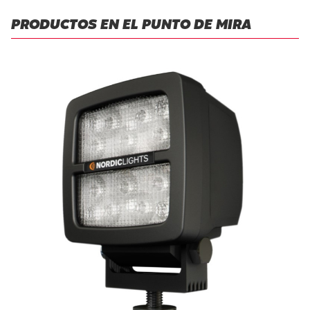
PRODUCTOS EN EL PUNTO DE MIRA