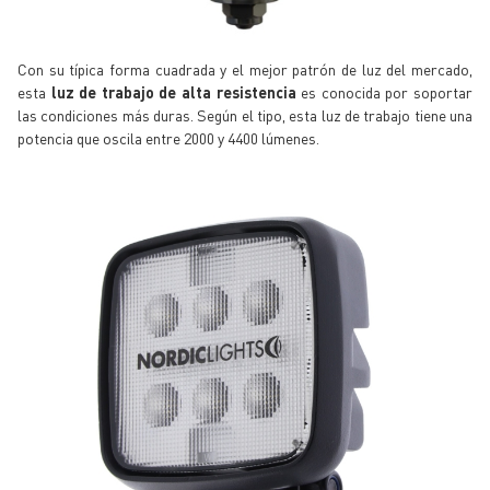
Con su típica forma cuadrada y el mejor patrón de luz del mercado,
esta
luz de trabajo de alta resistencia
es conocida por soportar
las condiciones más duras. Según el tipo, esta luz de trabajo tiene una
potencia que oscila entre 2000 y 4400 lúmenes.