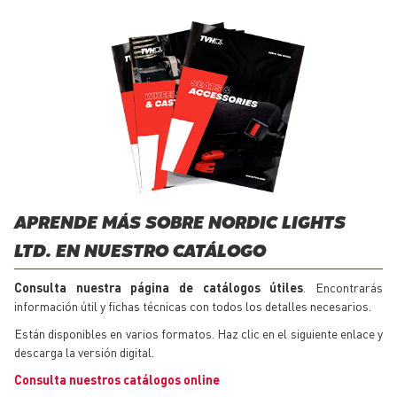
APRENDE MÁS SOBRE NORDIC LIGHTS
LTD. EN NUESTRO CATÁLOGO
Consulta nuestra página de catálogos útiles
. Encontrarás
información útil y fichas técnicas con todos los detalles necesarios.
Están disponibles en varios formatos. Haz clic en el siguiente enlace y
descarga la versión digital.
Consulta nuestros catálogos online