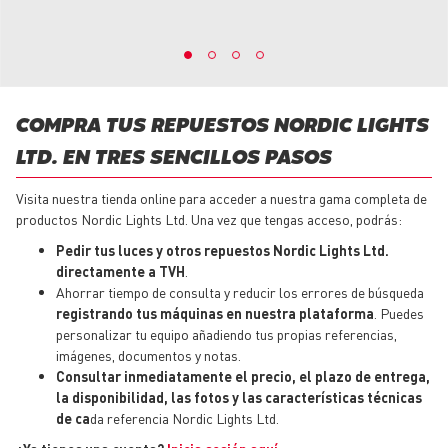
COMPRA TUS REPUESTOS NORDIC LIGHTS
LTD. EN TRES SENCILLOS PASOS
Visita nuestra tienda online para acceder a nuestra gama completa de
productos Nordic Lights Ltd. Una vez que tengas acceso, podrás:
Pedir tus luces y otros
repuestos
Nordic Lights Ltd.
directamente a TVH
.
Ahorrar tiempo de consulta y reducir los errores de búsqueda
registrando tus máquinas en nuestra plataforma
. Puedes
personalizar tu equipo añadiendo tus propias referencias,
imágenes, documentos y notas.
Consultar inmediatamente el precio, el plazo de entrega,
la disponibilidad, las fotos y las características técnicas
de ca
da referencia Nordic Lights Ltd.