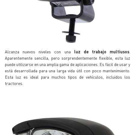
Alcanza nuevos niveles con una
luz de trabajo multiusos
.
Aparentemente sencilla, pero sorprendentemente flexible, esta luz
puede utilizarse en una amplia gama de aplicaciones. Es fácil de usar y
está desarrollada para una larga vida útil con poco mantenimiento.
Esta luz es ideal para muchos tipos de vehículos, incluidos los
tractores.