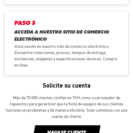
PASO 3
ACCEDA A NUESTRO SITIO DE COMERCIO
ELECTRÓNICO
Inicie sesión en nuestro sitio de comercio electrónico.
Encuentre refacciones, precios, tiempos de entrega,
existencias, imágenes y especificaciones técnicas. Compre
en línea.
Solicite su cuenta
Más de 75.000 clientes confían en TVH como su proveedor de
repuestos para garantizar que la flota de equipos de sus clientes
funcione sin problemas y de manera eficiente. Todo comienza con una
cuenta de cliente.
HAGASE CLIENTE