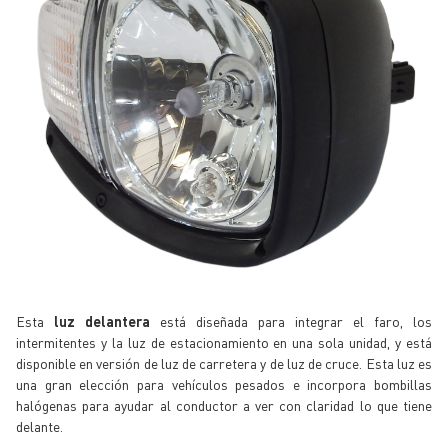
Esta
luz delantera
está diseñada para integrar el faro, los
intermitentes y la luz de estacionamiento en una sola unidad, y está
disponible en versión de luz de carretera y de luz de cruce. Esta luz es
una gran elección para vehículos pesados e incorpora bombillas
halógenas para ayudar al conductor a ver con claridad lo que tiene
delante.