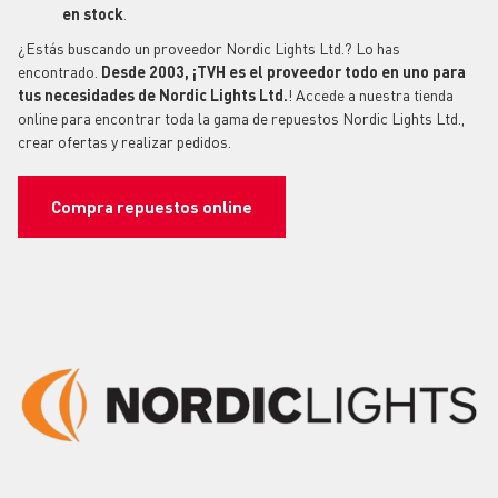
en stock
.
¿Estás buscando un proveedor Nordic Lights Ltd.? Lo has
encontrado.
Desde 2003,
¡TVH es el proveedor todo en uno para
tus necesidades de Nordic Lights Ltd.
! Accede a nuestra tienda
online para encontrar toda la gama de
repuestos
Nordic Lights Ltd.,
crear ofertas y realizar pedidos.
Compra repuestos online