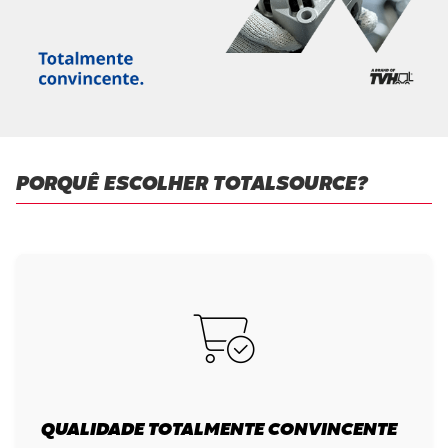
PORQUÊ ESCOLHER TOTALSOURCE?
QUALIDADE TOTALMENTE CONVINCENTE