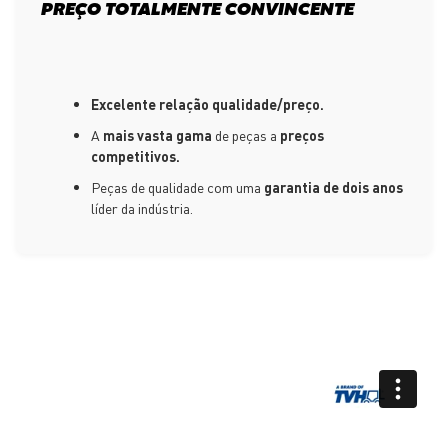
PREÇO TOTALMENTE CONVINCENTE
Excelente relação qualidade/preço.
A
mais vasta gama
de peças a
preços
competitivos.
Peças de qualidade com uma
garantia de dois anos
líder da indústria.