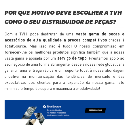
POR QUE MOTIVO DEVE ESCOLHER A TVH
COMO O SEU DISTRIBUIDOR DE PEÇAS?
Com a TVH, pode desfrutar de uma
vasta gama de peças e
acessórios de alta qualidade a preços competitivos
graças à
TotalSource. Mas isso não é tudo! O nosso compromisso em
fornecer-lhe os melhores produtos significa também que a nossa
vasta gama é apoiada por um
serviço de topo
. Prestamos apoio ao
seu negócio de uma forma abrangente, desde a nossa rede global para
garantir uma entrega rápida e um suporte local à nossa abordagem
proativa na monitorização das tendências de mercado e das
expectativas dos clientes para a expansão da nossa gama. Isto
minimiza o tempo de espera e maximiza a produtividade!