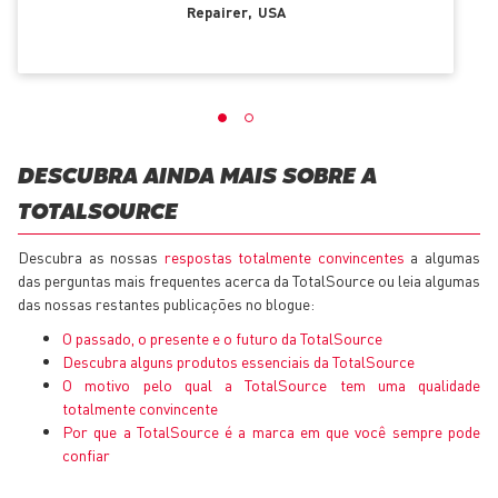
Repairer
USA
DESCUBRA AINDA MAIS SOBRE A
TOTALSOURCE
Descubra as nossas
respostas totalmente convincentes
a algumas
das perguntas mais frequentes acerca da TotalSource ou leia algumas
das nossas restantes publicações no blogue:
O passado, o presente e o futuro da TotalSource
Descubra alguns produtos essenciais da TotalSource
O motivo pelo qual a TotalSource tem uma qualidade
totalmente convincente
Por que a TotalSource é a marca em que você sempre pode
confiar