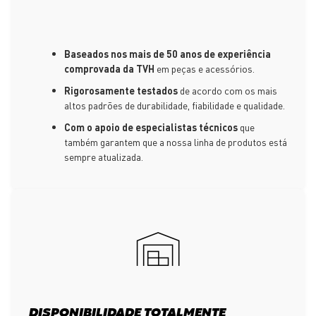
Baseados nos mais de 50 anos de experiência
comprovada da TVH
em peças e acessórios.
Rigorosamente testados
de acordo com os mais
altos padrões de durabilidade, fiabilidade e qualidade.
Com o apoio de especialistas técnicos
que
também garantem que a nossa linha de produtos está
sempre atualizada.
DISPONIBILIDADE TOTALMENTE