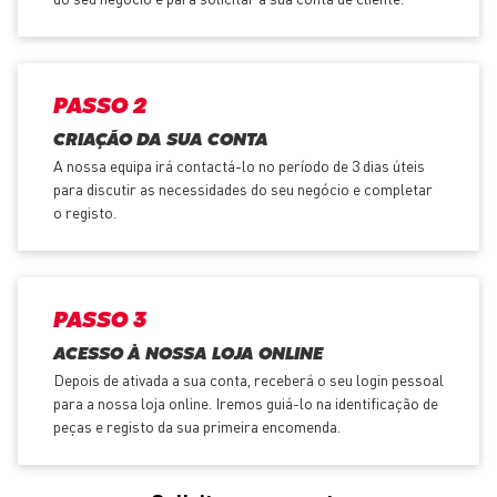
PASSO 2
CRIAÇÃO DA SUA CONTA
A nossa equipa irá contactá-lo no período de 3 dias úteis
para discutir as necessidades do seu negócio e completar
o registo.
PASSO 3
ACESSO À NOSSA LOJA ONLINE
Depois de ativada a sua conta, receberá o seu login pessoal
para a nossa loja online. Iremos guiá-lo na identificação de
peças e registo da sua primeira encomenda.