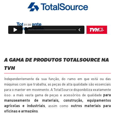
A GAMA DE PRODUTOS TOTALSOURCE NA
TVH
Independentemente da sua função, do ramo em que está ou das
máquinas com que trabalha, as peças de alta qualidade são essenciais
para o manter em movimento. A TotalSource disponibiliza exatamente
isso: a mais vasta gama de peças e acessórios de qualidade
para
manuseamento de materiais, construção, equipamentos
agrícolas e industriais
, assim como
outros materiais para
oficinas e armazéns
.