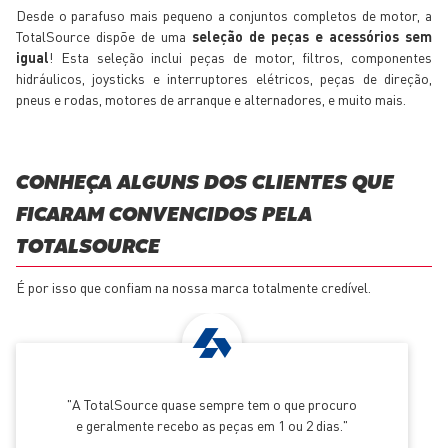
Desde o parafuso mais pequeno a conjuntos completos de motor, a
TotalSource dispõe de uma
seleção de peças e acessórios sem
igual
! Esta seleção inclui peças de motor, filtros, componentes
hidráulicos, joysticks e interruptores elétricos, peças de direção,
pneus e rodas, motores de arranque e alternadores, e muito mais.
CONHEÇA ALGUNS DOS CLIENTES QUE
FICARAM CONVENCIDOS PELA
TOTALSOURCE
É por isso que confiam na nossa marca totalmente credível.
A TotalSource quase sempre tem o que procuro
e geralmente recebo as peças em 1 ou 2 dias.