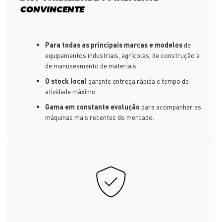
CONVINCENTE
Para todas as principais marcas e modelos
de
equipamentos industriais, agrícolas, de construção e
de manuseamento de materiais.
O stock local
garante entrega rápida e tempo de
atividade máximo.
Gama em constante evolução
para acompanhar as
máquinas mais recentes do mercado.