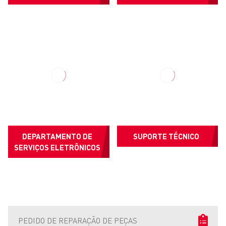
DEPARTAMENTO DE
SUPORTE TÉCNICO
SERVIÇOS ELETRÔNICOS
PEDIDO DE REPARAÇÃO DE PEÇAS