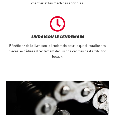
chantier et les machines agricoles.
LIVRAISON LE LENDEMAIN
Bénéficiez de la livraison le lendemain pour la quasi-totalité des
pièces, expédiées directement depuis nos centres de distribution
locaux.