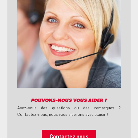
POUVONS-NOUS VOUS AIDER ?
Avez-vous des questions ou des remarques ?
Contactez-nous, nous vous aiderons avec plaisir !
Contactez nous