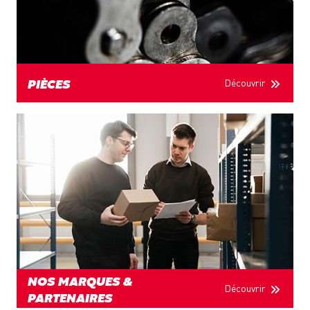
Découvrir
PIÈCES
NOS MARQUES &
Découvrir
PARTENAIRES