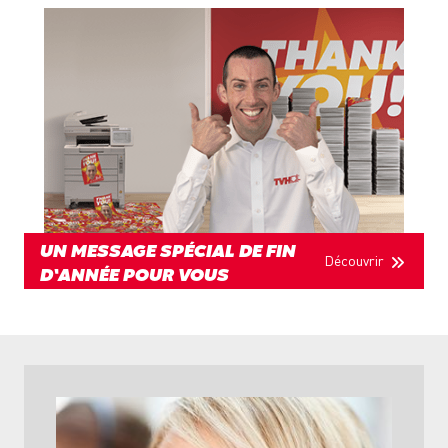
UN MESSAGE SPÉCIAL DE FIN
Découvrir
D’ANNÉE POUR VOUS