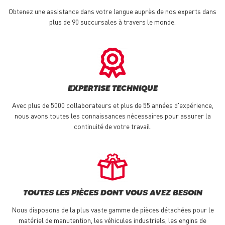
Obtenez une assistance dans votre langue auprès de nos experts dans
plus de 90 succursales à travers le monde.
EXPERTISE TECHNIQUE
Avec plus de 5000 collaborateurs et plus de 55 années d'expérience,
nous avons toutes les connaissances nécessaires pour assurer la
continuité de votre travail.
TOUTES LES PIÈCES DONT VOUS AVEZ BESOIN
Nous disposons de la plus vaste gamme de pièces détachées pour le
matériel de manutention, les véhicules industriels, les engins de