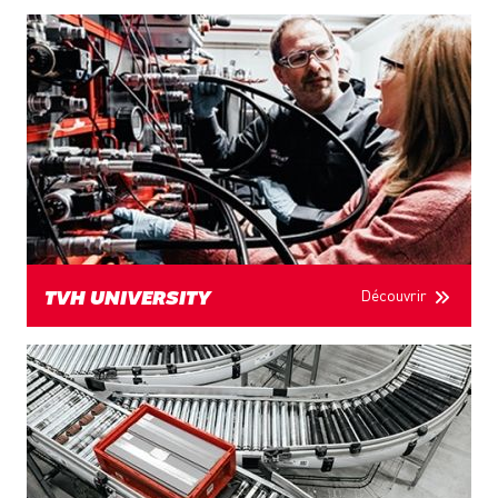
Découvrir
TVH UNIVERSITY