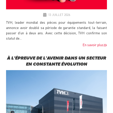
13 JUILLET 2026
TVH, leader mondial des pièces pour équipements tout-terrain,
annonce avoir doublé sa période de garantie standard, la faisant
passer d'un à deux ans. Avec cette décision, TVH confirme son
statut de...
En savoir plus
À L'ÉPREUVE DE L'AVENIR DANS UN SECTEUR
EN CONSTANTE ÉVOLUTION