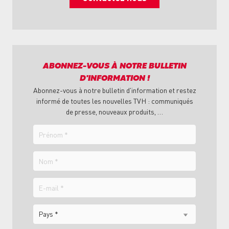
ABONNEZ-VOUS À NOTRE BULLETIN
D'INFORMATION !
Abonnez-vous à notre bulletin d'information et restez
informé de toutes les nouvelles TVH : communiqués
de presse, nouveaux produits, …
Prénom
Nom
E-
mail
Pays