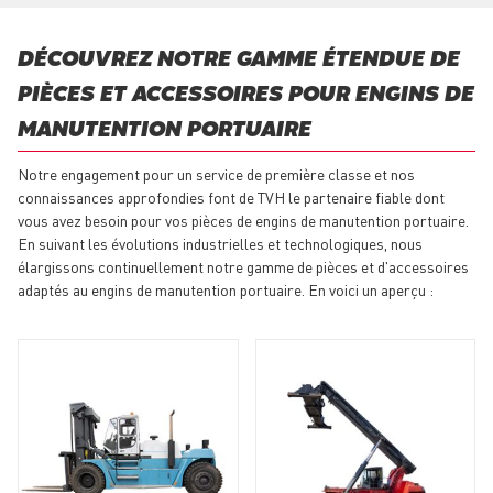
DÉCOUVREZ NOTRE GAMME ÉTENDUE DE
PIÈCES ET ACCESSOIRES POUR ENGINS DE
MANUTENTION PORTUAIRE
Notre engagement pour un service de première classe et nos
connaissances approfondies font de TVH le partenaire fiable dont
vous avez besoin pour vos pièces de engins de manutention portuaire.
En suivant les évolutions industrielles et technologiques, nous
élargissons continuellement notre gamme de pièces et d'accessoires
adaptés au engins de manutention portuaire. En voici un aperçu :