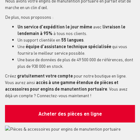
Nous avons votre engins de manutention portuaire en parfait état de
marche en un clin d’œil.
De plus, nous proposons :
Un service d'expédition le jour même
avec
livraison le
lendemain à 95%
à tous nos clients.
Un support clientèle en
55 langues
.
Une
équipe d'assistance technique spécialisée
qui vous
fournira le meilleur service possible.
Une base de données de plus de 49 500 000 de références, dont
plus de 930 000 en stock.
Créez
gratuitement votre compte
pour notre boutique en ligne.
Vous aurez ainsi
accès à une gamme étendue de pièces et
accessoires pour engins de manutention portuaire
. Vous avez
déjà un compte ? Connectez-vous maintenant !
Acheter des pièces en ligne