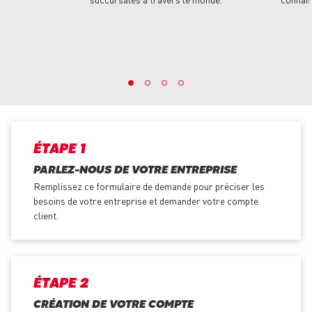
ÉTAPE 1
PARLEZ-NOUS DE VOTRE ENTREPRISE
Remplissez ce formulaire de demande pour préciser les
besoins de votre entreprise et demander votre compte
client.
ÉTAPE 2
CRÉATION DE VOTRE COMPTE