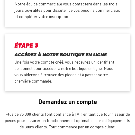
Notre équipe commerciale vous contactera dans les trois
jours ouvrables pour discuter de vos besoins commerciaux
et compléter votre inscription.
ÉTAPE 3
ACCÉDEZ À NOTRE BOUTIQUE EN LIGNE
Une fois votre compte créé, vous recevrez un identifiant
personnel pour accéder à notre boutique en ligne. Nous
vous aiderons à trouver des pièces et à passer votre
première commande.
Demandez un compte
Plus de 75 000 clients font confiance à TVH en tant que fournisseur de
pièces pour assurer un fonctionnement optimal du parc d'équipements
de leurs clients. Tout commence par un compte client.