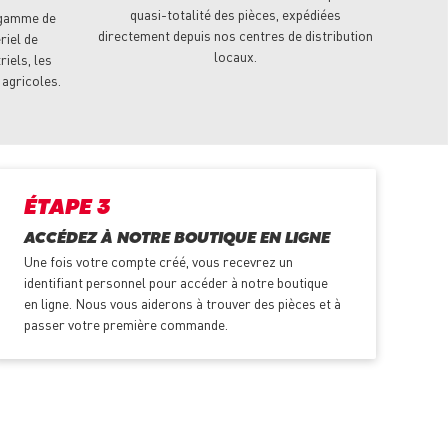
quasi-totalité des pièces, expédiées
 gamme de
directement depuis nos centres de distribution
riel de
locaux.
riels, les
 agricoles.
ÉTAPE 3
ACCÉDEZ À NOTRE BOUTIQUE EN LIGNE
Une fois votre compte créé, vous recevrez un
identifiant personnel pour accéder à notre boutique
en ligne. Nous vous aiderons à trouver des pièces et à
passer votre première commande.