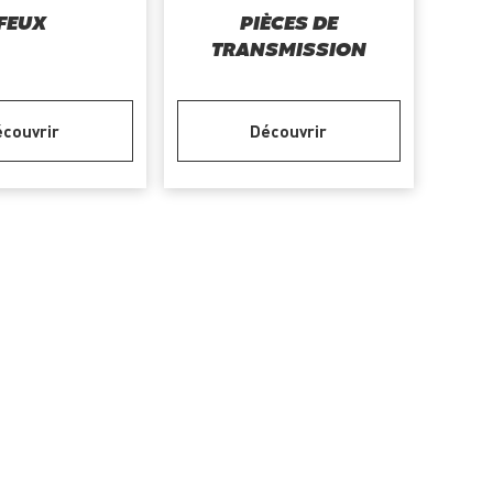
FEUX
PIÈCES DE
TRANSMISSION
couvrir
Découvrir