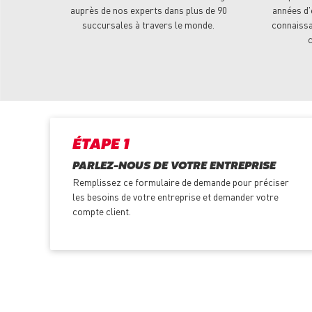
auprès de nos experts dans plus de 90
années d'
succursales à travers le monde.
connaissa
c
ÉTAPE 1
PARLEZ-NOUS DE VOTRE ENTREPRISE
Remplissez ce formulaire de demande pour préciser
les besoins de votre entreprise et demander votre
compte client.