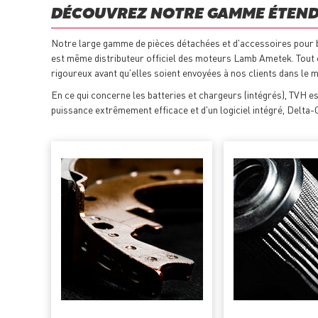
DÉCOUVREZ NOTRE GAMME ÉTENDU
Notre large gamme de pièces détachées et d'accessoires pour ba
est même distributeur officiel des moteurs Lamb Ametek. Tout 
rigoureux avant qu'elles soient envoyées à nos clients dans le 
En ce qui concerne les batteries et chargeurs (intégrés), TVH es
puissance extrêmement efficace et d'un logiciel intégré, Delta