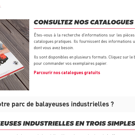
é
.
CONSULTEZ NOS CATALOGUES 
Êtes-vous à la recherche d'informations sur les pièces
catalogues pratiques. Ils fournissent des informations ut
dont vous avez besoin.
Ils sont disponibles en plusieurs formats. Cliquez sur l
pour commander vos exemplaires papier.
Parcourir nos catalogues gratuits
re parc de balayeuses industrielles ?
EUSES INDUSTRIELLES EN TROIS SIMPLES