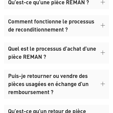
Qu’est-ce qu’une pièce REMAN ?
Comment fonctionne le processus
de reconditionnement ?
Quel est le processus d’achat d’une
pièce REMAN ?
Puis-je retourner ou vendre des
pièces usagées en échange d’un
remboursement ?
Qu’est-ce qu’un retour de pièce