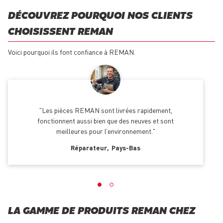
DÉCOUVREZ POURQUOI NOS CLIENTS
CHOISISSENT REMAN
Voici pourquoi ils font confiance à REMAN.
Les pièces REMAN sont livrées rapidement,
fonctionnent aussi bien que des neuves et sont
meilleures pour l’environnement.
Réparateur
Pays-Bas
LA GAMME DE PRODUITS REMAN CHEZ