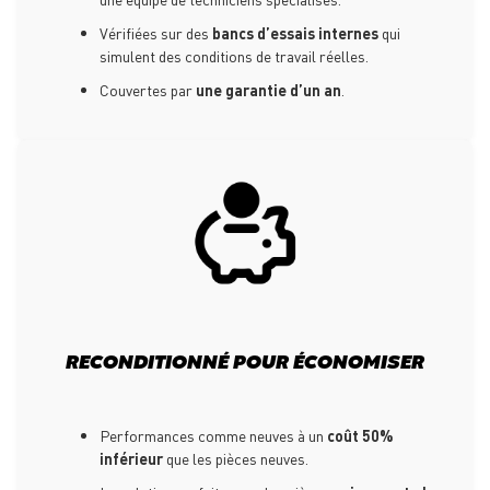
Vérifiées sur des
bancs d’essais internes
qui
simulent des conditions de travail réelles.
Couvertes par
une garantie d’un an
.
RECONDITIONNÉ POUR ÉCONOMISER
Performances comme neuves à un
coût 50%
inférieur
que les pièces neuves.