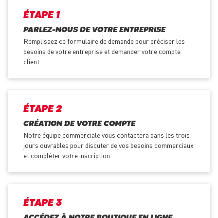
ÉTAPE 1
PARLEZ-NOUS DE VOTRE ENTREPRISE
Remplissez ce formulaire de demande pour préciser les
besoins de votre entreprise et demander votre compte
client.
ÉTAPE 2
CRÉATION DE VOTRE COMPTE
Notre équipe commerciale vous contactera dans les trois
jours ouvrables pour discuter de vos besoins commerciaux
et compléter votre inscription.
ÉTAPE 3
ACCÉDEZ À NOTRE BOUTIQUE EN LIGNE