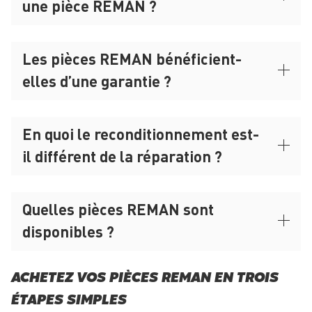
une pièce REMAN ?
Les pièces REMAN bénéficient-
elles d’une garantie ?
En quoi le reconditionnement est-
il différent de la réparation ?
Quelles pièces REMAN sont
disponibles ?
ACHETEZ VOS PIÈCES REMAN EN TROIS
ÉTAPES SIMPLES