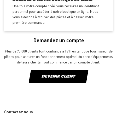
Une fois votre compte créé, vous recevrez un identifiant
personnel pour accéder à notre boutique en ligne. Nous
vous aiderons à trouver des pièces et à passer votre
première commande.
Demandez un compte
Plus de 75 000 clients font confiance à TVH en tant que fournisseur de
pièces pour assurer un fonctionnement optimal du parc d'équipements
de leurs clients. Tout commence par un compte client.
DEVENIR CLIENT
Contactez nous