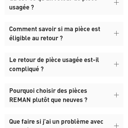
usagée ?
Comment savoir si ma pièce est
éligible au retour ?
Le retour de pièce usagée est-il
compliqué ?
Pourquoi choisir des pièces
REMAN plutôt que neuves ?
Que faire si j’ai un problème avec