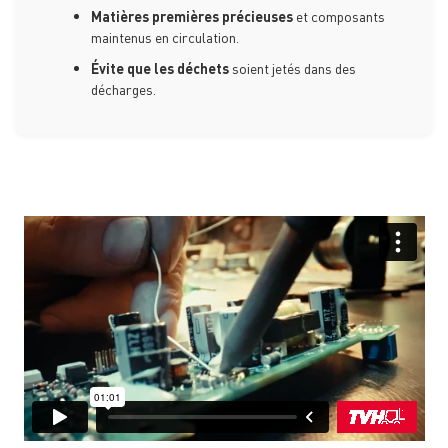
Matières premières précieuses
et composants
maintenus en circulation.
Évite que les déchets
soient jetés dans des
décharges.