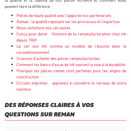
peuvent faire la différence :
Pièces de haute qualité avec l’appui de nos partenariats
Reman : la qualité reposant sur les processus et l’expertise
Nous rachetons vos carcasses
Conçu pour durer : l’histoire de la remanufacturation chez tvh
depuis 1969
Le cer voit tvh comme un modèle de réussite dans le
reconditionnement
3 raisons d’acheter des pièces remanufacturées
Comment les bancs d’essai de tvh ouvrent la voie à la durabilité
Pourquoi les pièces reman sont parfaites pour les engins de
construction
Circuits imprimés : apprenez à connaître le cerveau de votre
machine
DES RÉPONSES CLAIRES À VOS
QUESTIONS SUR REMAN