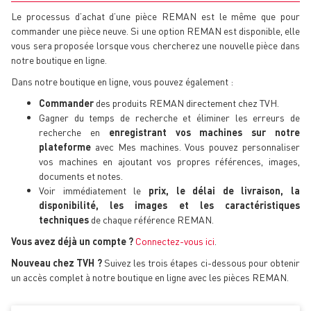
Le processus d’achat d’une pièce REMAN est le même que pour
commander une pièce neuve. Si une option REMAN est disponible, elle
vous sera proposée lorsque vous chercherez une nouvelle pièce dans
notre boutique en ligne.
Dans notre boutique en ligne, vous pouvez également :
Commander
des produits REMAN directement chez TVH.
Gagner du temps de recherche et éliminer les erreurs de
recherche en
enregistrant vos machines sur notre
plateforme
avec Mes machines. Vous pouvez personnaliser
vos machines en ajoutant vos propres références, images,
documents et notes.
Voir immédiatement le
prix, le délai de livraison, la
disponibilité, les images et les caractéristiques
techniques
de chaque référence REMAN.
Vous avez déjà un compte ?
Connectez-vous ici
.
Nouveau chez TVH ?
Suivez les trois étapes ci-dessous pour obtenir
un accès complet à notre boutique en ligne avec les pièces REMAN.