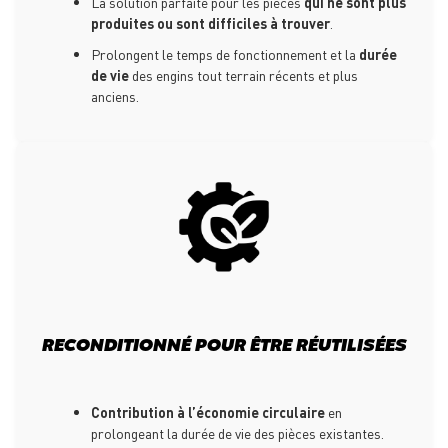
La solution parfaite pour les pièces
qui ne sont plus
produites ou sont difficiles à trouver
.
Prolongent le temps de fonctionnement et la
durée
de vie
des engins tout terrain récents et plus
anciens.
RECONDITIONNÉ POUR ÊTRE RÉUTILISÉES
Contribution à l’économie circulaire
en
prolongeant la durée de vie des pièces existantes.