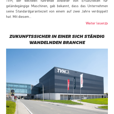
TVH, der weltweit führende Anbieter von Ersatzteilen für
geländegängige Maschinen, gab bekannt, dass das Unternehmen
seine Standardgarantiezeit von einem auf zwei Jahre verdoppelt
hat. Mit diesem...
Weiter lesen
ZUKUNFTSSICHER IN EINER SICH STÄNDIG
WANDELNDEN BRANCHE