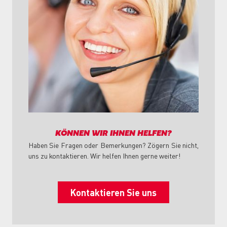
KÖNNEN WIR IHNEN HELFEN?
Haben Sie Fragen oder Bemerkungen? Zögern Sie nicht,
uns zu kontaktieren. Wir helfen Ihnen gerne weiter!
Kontaktieren Sie uns