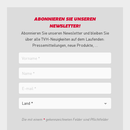
ABONNIEREN SIE UNSEREN
NEWSLETTER!
Abonnieren Sie unseren Newsletter und bleiben Sie
über alle TVH-Neuigkeiten auf dem Laufenden:
Pressemitteilungen, neue Produkte, …
Vorname
Name
E-
mail
Land
Die mit einem
*
gekennzeichneten Felder sind Pflichtfelder