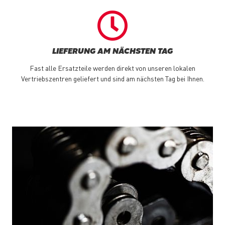
LIEFERUNG AM NÄCHSTEN TAG
Fast alle Ersatzteile werden direkt von unseren lokalen
Vertriebszentren geliefert und sind am nächsten Tag bei Ihnen.