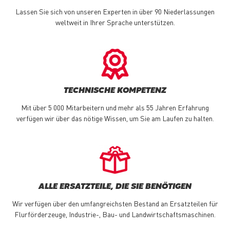
Lassen Sie sich von unseren Experten in über 90 Niederlassungen
weltweit in Ihrer Sprache unterstützen.
TECHNISCHE KOMPETENZ
Mit über 5 000 Mitarbeitern und mehr als 55 Jahren Erfahrung
verfügen wir über das nötige Wissen, um Sie am Laufen zu halten.
ALLE ERSATZTEILE, DIE SIE BENÖTIGEN
Wir verfügen über den umfangreichsten Bestand an Ersatzteilen für
Flurförderzeuge, Industrie-, Bau- und Landwirtschaftsmaschinen.