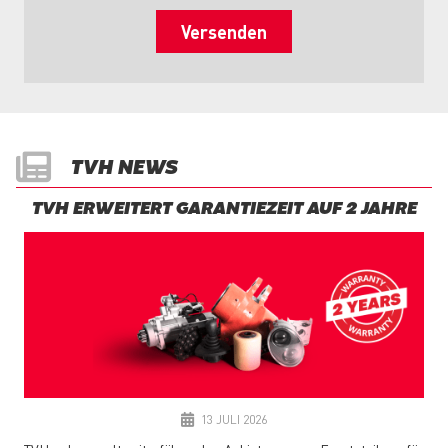
TVH NEWS
TVH ERWEITERT GARANTIEZEIT AUF 2 JAHRE
13 JULI 2026