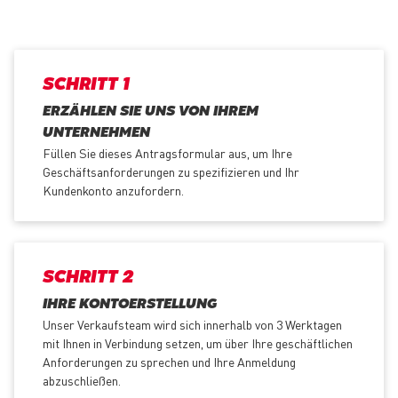
SCHRITT 1
ERZÄHLEN SIE UNS VON IHREM
UNTERNEHMEN
Füllen Sie dieses Antragsformular aus, um Ihre
Geschäftsanforderungen zu spezifizieren und Ihr
Kundenkonto anzufordern.
SCHRITT 2
IHRE KONTOERSTELLUNG
Unser Verkaufsteam wird sich innerhalb von 3 Werktagen
mit Ihnen in Verbindung setzen, um über Ihre geschäftlichen
Anforderungen zu sprechen und Ihre Anmeldung
abzuschließen.