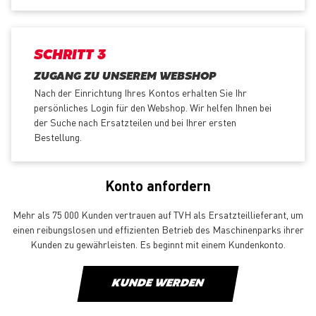
SCHRITT 3
ZUGANG ZU UNSEREM WEBSHOP
Nach der Einrichtung Ihres Kontos erhalten Sie Ihr
persönliches Login für den Webshop. Wir helfen Ihnen bei
der Suche nach Ersatzteilen und bei Ihrer ersten
Bestellung.
Konto anfordern
Mehr als 75 000 Kunden vertrauen auf TVH als Ersatzteillieferant, um
einen reibungslosen und effizienten Betrieb des Maschinenparks ihrer
Kunden zu gewährleisten. Es beginnt mit einem Kundenkonto.
KUNDE WERDEN