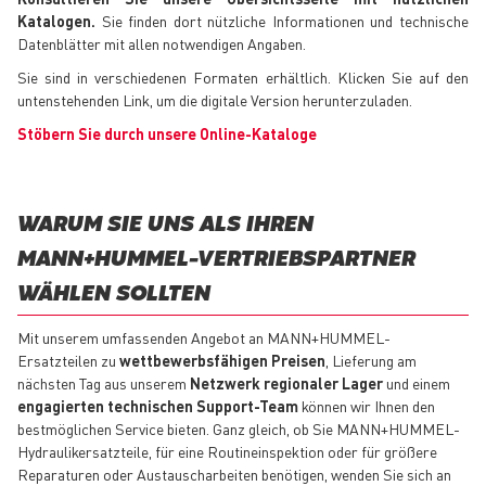
Katalogen.
Sie finden dort nützliche Informationen und technische
Datenblätter mit allen notwendigen Angaben.
Sie sind in verschiedenen Formaten erhältlich. Klicken Sie auf den
untenstehenden Link, um die digitale Version herunterzuladen.
Stöbern Sie durch unsere Online-Kataloge
WARUM SIE UNS ALS IHREN
MANN+HUMMEL-VERTRIEBSPARTNER
WÄHLEN SOLLTEN
Mit unserem umfassenden Angebot an MANN+HUMMEL-
Ersatzteilen zu
wettbewerbsfähigen Preisen
, Lieferung am
nächsten Tag aus unserem
Netzwerk regionaler Lager
und einem
engagierten technischen Support-Team
können wir Ihnen den
bestmöglichen Service bieten. Ganz gleich, ob Sie MANN+HUMMEL-
Hydraulikersatzteile, für eine Routineinspektion oder für größere
Reparaturen oder Austauscharbeiten benötigen, wenden Sie sich an