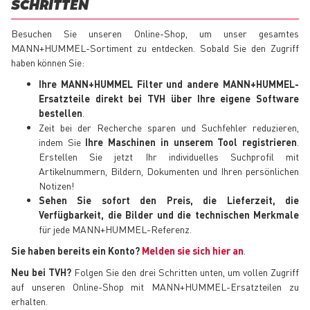
SCHRITTEN
Besuchen Sie unseren Online-Shop, um unser gesamtes
MANN+HUMMEL-Sortiment zu entdecken. Sobald Sie den Zugriff
haben können Sie:
Ihre MANN+HUMMEL Filter und andere MANN+HUMMEL-
Ersatzteile direkt bei TVH über Ihre eigene Software
bestellen
.
Zeit bei der Recherche sparen und Suchfehler reduzieren,
indem Sie
Ihre Maschinen in unserem Tool registrieren
.
Erstellen Sie jetzt Ihr individuelles Suchprofil mit
Artikelnummern, Bildern, Dokumenten und Ihren persönlichen
Notizen!
Sehen Sie sofort den Preis, die Lieferzeit, die
Verfügbarkeit, die Bilder und die technischen Merkmale
für jede MANN+HUMMEL-Referenz.
Sie haben bereits ein Konto?
Melden sie sich hier an
.
Neu bei TVH?
Folgen Sie den drei Schritten unten, um vollen Zugriff
auf unseren Online-Shop mit MANN+HUMMEL-Ersatzteilen zu
erhalten.