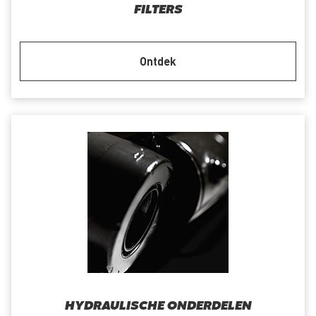
FILTERS
Ontdek
HYDRAULISCHE ONDERDELEN