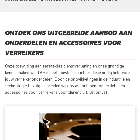
ONTDEK ONS UITGEBREIDE AANBOD AAN
ONDERDELEN EN ACCESSOIRES VOOR
VERREIKERS
Onze toewijding aan eersteklas dienstverlening en onze grondige
kennis maken van TVH de betrouwbare partner die je nodig hebt voor
jouw verreikeronderdelen. Door de ontwikkelingen in de industrie en
technologie te volgen, breiden wij ons assortiment onderdelen en
accessoires voor verreikers voortdurend uit. Dit omvat: