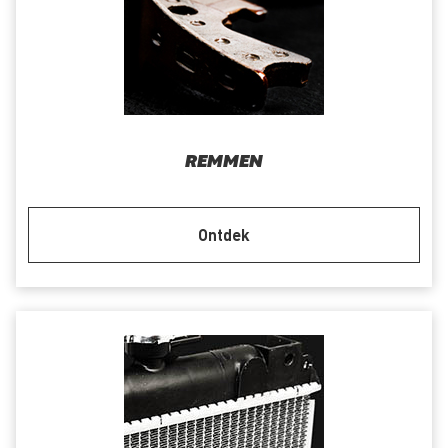
REMMEN
Ontdek