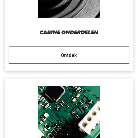
CABINE ONDERDELEN
Ontdek