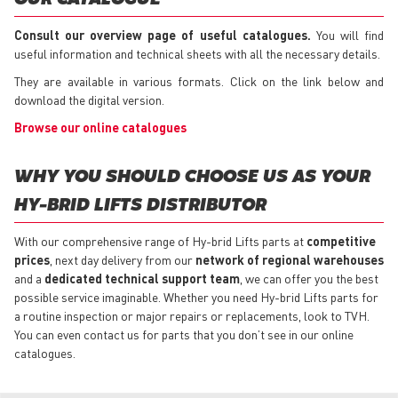
Consult our overview page of useful catalogues.
You will find
useful information and technical sheets with all the necessary details.
They are available in various formats. Click on the link below and
download the digital version.
Browse our online catalogues
WHY YOU SHOULD CHOOSE US AS YOUR
HY-BRID LIFTS DISTRIBUTOR
With our comprehensive range of Hy-brid Lifts parts at
competitive
prices
, next day delivery from our
network of regional warehouses
and a
dedicated technical support team
, we can offer you the best
possible service imaginable. Whether you need Hy-brid Lifts parts for
a routine inspection or major repairs or replacements, look to TVH.
You can even contact us for parts that you don’t see in our online
catalogues.