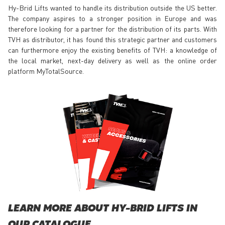
Hy-Brid Lifts wanted to handle its distribution outside the US better.
The company aspires to a stronger position in Europe and was
therefore looking for a partner for the distribution of its parts. With
TVH as distributor, it has found this strategic partner and customers
can furthermore enjoy the existing benefits of TVH: a knowledge of
the local market, next-day delivery as well as the online order
platform MyTotalSource.
LEARN MORE ABOUT HY-BRID LIFTS IN
OUR CATALOGUE