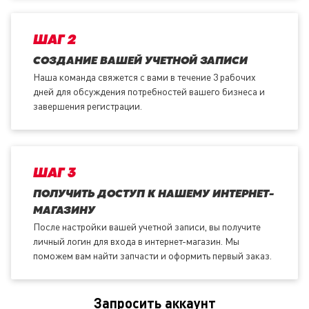
ШАГ 2
СОЗДАНИЕ ВАШЕЙ УЧЕТНОЙ ЗАПИСИ
Наша команда свяжется с вами в течение 3 рабочих
дней для обсуждения потребностей вашего бизнеса и
завершения регистрации.
ШАГ 3
ПОЛУЧИТЬ ДОСТУП К НАШЕМУ ИНТЕРНЕТ-
МАГАЗИНУ
После настройки вашей учетной записи, вы получите
личный логин для входа в интернет-магазин. Мы
поможем вам найти запчасти и оформить первый заказ.
Запросить аккаунт