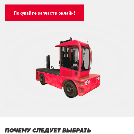
Покупайте запчасти онлайн!
ПОЧЕМУ СЛЕДУЕТ ВЫБРАТЬ