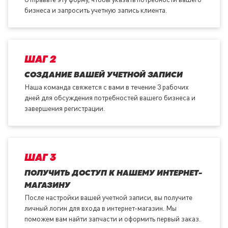
бизнеса и запросить учетную запись клиента.
ШАГ 2
СОЗДАНИЕ ВАШЕЙ УЧЕТНОЙ ЗАПИСИ
Наша команда свяжется с вами в течение 3 рабочих
дней для обсуждения потребностей вашего бизнеса и
завершения регистрации.
ШАГ 3
ПОЛУЧИТЬ ДОСТУП К НАШЕМУ ИНТЕРНЕТ-
МАГАЗИНУ
После настройки вашей учетной записи, вы получите
личный логин для входа в интернет-магазин. Мы
поможем вам найти запчасти и оформить первый заказ.