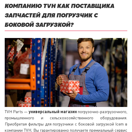
КОМПАНИЮ TVH КАК ПОСТАВЩИКА
ЗАПЧАСТЕЙ ДЛЯ ПОГРУЗЧИК С
БОКОВОЙ ЗАГРУЗКОЙ?
TVH Parts —
универсальный магазин
погрузочно-разгрузочного,
промышленного и сельскохозяйственного оборудования.
Приобретая фильтры для погрузчики с боковой загрузкой Icem в
компании TVH, Вы гарантированно получаете премиальный сервис