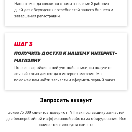
Наша команда свяжется с вами в течение 3 рабочих
дней для обсуждения потребностей вашего бизнеса и
завершения регистрации.
ШАГ 3
ПОЛУЧИТЬ ДОСТУП К НАШЕМУ ИНТЕРНЕТ-
МАГАЗИНУ
После настройки вашей учетной записи, вы получите
личный логин для входа в интернет-магазин. Мы
поможем вам найти запчасти и оформить первый заказ.
Запросить аккаунт
Более 75 000 клиентов доверяют TVH как поставщику запчастей
для бесперебойной и эффективной работы их оборудования. Все
начинается с аккаунта клиента.