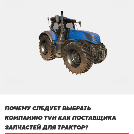
ПОЧЕМУ СЛЕДУЕТ ВЫБРАТЬ
КОМПАНИЮ TVH КАК ПОСТАВЩИКА
ЗАПЧАСТЕЙ ДЛЯ ТРАКТОР?