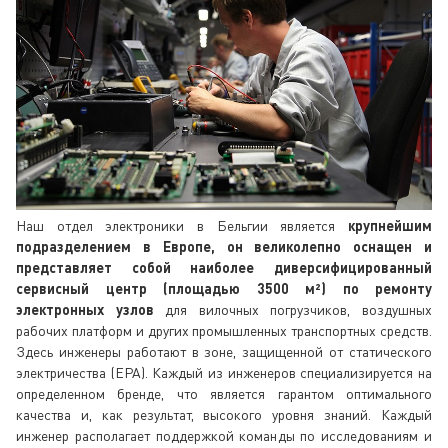
Наш отдел электроники в Бельгии является
крупнейшим
подразделением в Европе, он великолепно оснащен и
представляет собой наиболее диверсифицированный
сервисный центр (площадью 3500 м²) по ремонту
электронных узлов
для вилочных погрузчиков, воздушных
рабочих платформ и других промышленных транспортных средств.
Здесь инженеры работают в зоне, защищенной от статического
электричества (EPA). Каждый из инженеров специализируется на
определенном бренде, что является гарантом оптимального
качества и, как результат, высокого уровня знаний. Каждый
инженер располагает поддержкой команды по исследованиям и