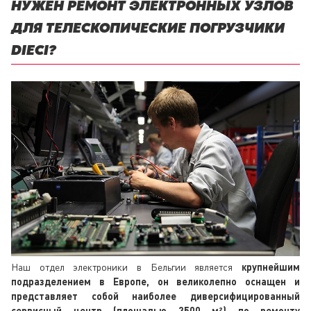
НУЖЕН РЕМОНТ ЭЛЕКТРОННЫХ УЗЛОВ
ДЛЯ ТЕЛЕСКОПИЧЕСКИЕ ПОГРУЗЧИКИ
DIECI?
Наш отдел электроники в Бельгии является
крупнейшим
подразделением в Европе, он великолепно оснащен и
представляет собой наиболее диверсифицированный
сервисный центр (площадью 3500 м²) по ремонту