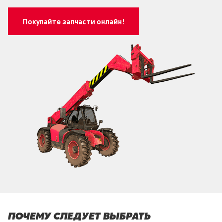
Покупайте запчасти онлайн!
ПОЧЕМУ СЛЕДУЕТ ВЫБРАТЬ