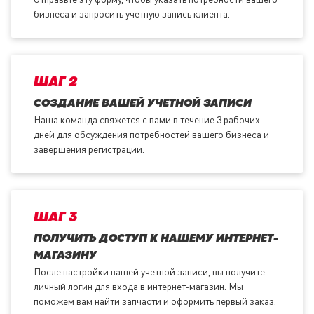
бизнеса и запросить учетную запись клиента.
ШАГ 2
СОЗДАНИЕ ВАШЕЙ УЧЕТНОЙ ЗАПИСИ
Наша команда свяжется с вами в течение 3 рабочих
дней для обсуждения потребностей вашего бизнеса и
завершения регистрации.
ШАГ 3
ПОЛУЧИТЬ ДОСТУП К НАШЕМУ ИНТЕРНЕТ-
МАГАЗИНУ
После настройки вашей учетной записи, вы получите
личный логин для входа в интернет-магазин. Мы
поможем вам найти запчасти и оформить первый заказ.