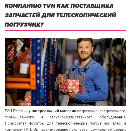
КОМПАНИЮ TVH КАК ПОСТАВЩИКА
ЗАПЧАСТЕЙ ДЛЯ ТЕЛЕСКОПИЧЕСКИЙ
ПОГРУЗЧИК?
TVH Parts —
универсальный магазин
погрузочно-разгрузочного,
промышленного и сельскохозяйственного оборудования.
Приобретая фильтры для телескопические погрузчики Dieci в
компании TVH, Вы гарантированно получаете премиальный сервис