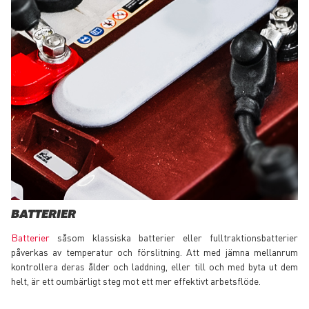
BATTERIER
Batterier
såsom klassiska batterier eller fulltraktionsbatterier
påverkas av temperatur och förslitning. Att med jämna mellanrum
kontrollera deras ålder och laddning, eller till och med byta ut dem
helt, är ett oumbärligt steg mot ett mer effektivt arbetsflöde.