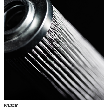
FILTER