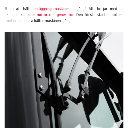
Redo att hålla
anläggningsmaskinerna
igång? Allt börjar med en
skinande ren
startmotor och generator
. Den första startar motorn
medan den andra håller maskinen igång.