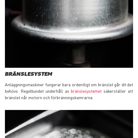
BRÄNSLESYSTEM
Anläggningsmaskiner fungerar bara ordentligt om bränslet går dit det
behövs. Regelbundet underhåll av
bränslesystemet
säkerställer att
bränslet når motorn och förbränningskamrarna.