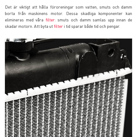
Det är viktigt att hålla föroreningar som vatten, smuts och damm
borta från maskinens motor. Dessa skadliga komponenter kan
elimineras med våra
filter
: smuts och damm samlas upp innan de
skadar motorn. Att byta ut
filter
i tid sparar både tid och pengar.