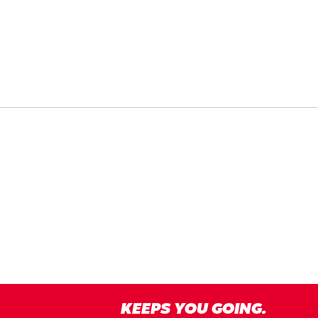
KEEPS YOU GOING.