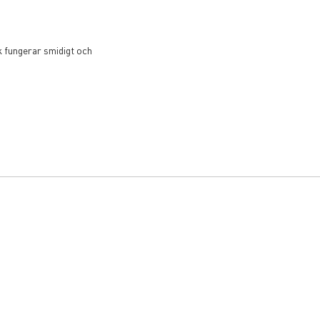
k fungerar smidigt och