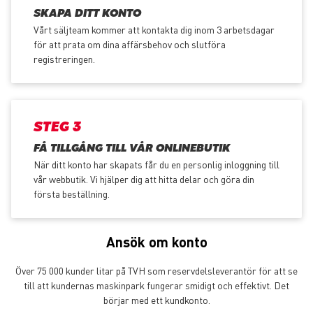
SKAPA DITT KONTO
Vårt säljteam kommer att kontakta dig inom 3 arbetsdagar
för att prata om dina affärsbehov och slutföra
registreringen.
STEG 3
FÅ TILLGÅNG TILL VÅR ONLINEBUTIK
När ditt konto har skapats får du en personlig inloggning till
vår webbutik. Vi hjälper dig att hitta delar och göra din
första beställning.
Ansök om konto
Över 75 000 kunder litar på TVH som reservdelsleverantör för att se
till att kundernas maskinpark fungerar smidigt och effektivt. Det
börjar med ett kundkonto.