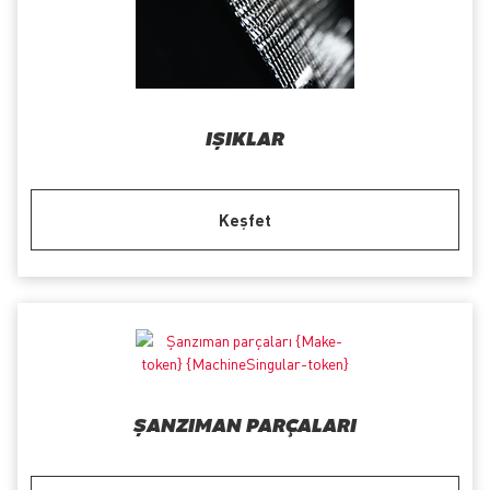
IŞIKLAR
Keşfet
ŞANZIMAN PARÇALARI