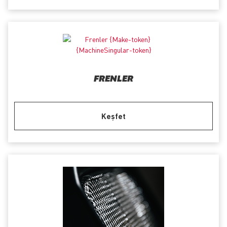
FRENLER
Keşfet