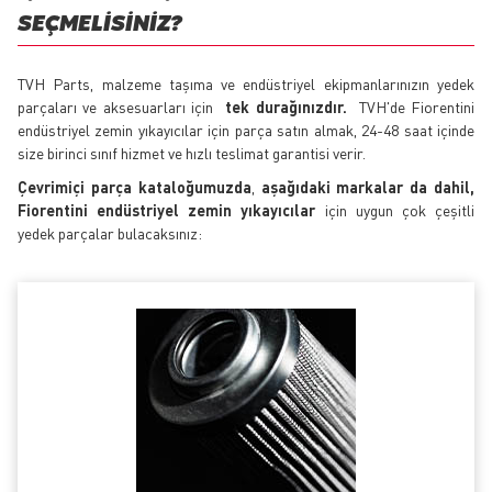
SEÇMELISINIZ?
TVH Parts, malzeme taşıma ve endüstriyel ekipmanlarınızın yedek
parçaları ve aksesuarları için
tek durağınızdır.
TVH'de Fiorentini
endüstriyel zemin yıkayıcılar için parça satın almak, 24-48 saat içinde
size birinci sınıf hizmet ve hızlı teslimat garantisi verir.
Çevrimiçi parça kataloğumuzda
,
aşağıdaki markalar da dahil,
Fiorentini endüstriyel zemin yıkayıcılar
için uygun çok çeşitli
yedek parçalar bulacaksınız: