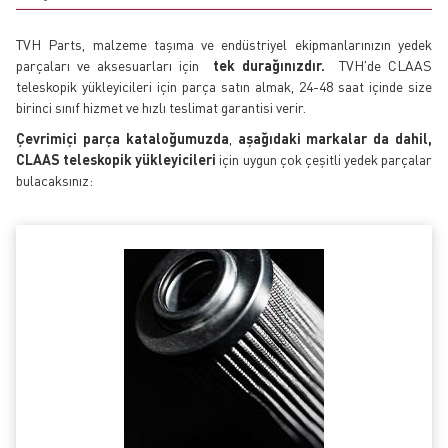
TVH Parts, malzeme taşıma ve endüstriyel ekipmanlarınızın yedek
parçaları ve aksesuarları için
tek durağınızdır.
TVH'de CLAAS
teleskopik yükleyicileri için parça satın almak, 24-48 saat içinde size
birinci sınıf hizmet ve hızlı teslimat garantisi verir.
Çevrimiçi parça kataloğumuzda
,
aşağıdaki markalar da dahil,
CLAAS teleskopik yükleyicileri
için uygun çok çeşitli yedek parçalar
bulacaksınız: