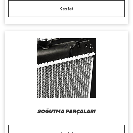
Keşfet
SOĞUTMA PARÇALARI