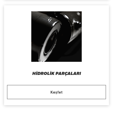
HIDROLIK PARÇALARI
Keşfet