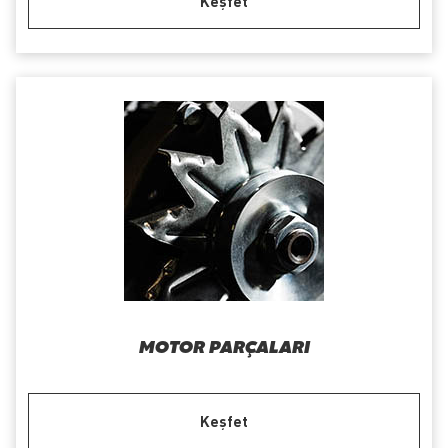
Keşfet
MOTOR PARÇALARI
Keşfet