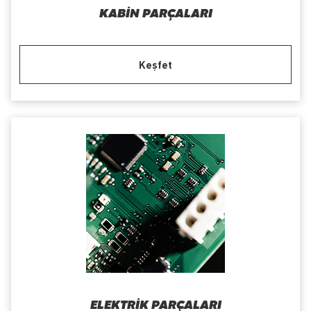
KABIN PARÇALARI
Keşfet
ELEKTRIK PARÇALARI