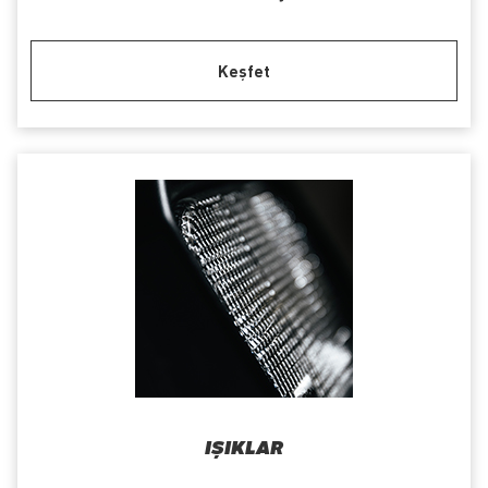
Keşfet
IŞIKLAR