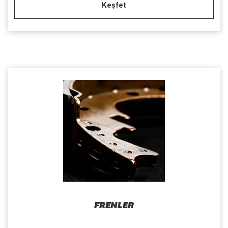
Keşfet
FRENLER