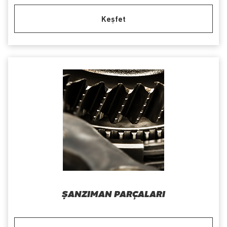
Keşfet
ŞANZIMAN PARÇALARI