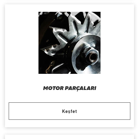
MOTOR PARÇALARI
Keşfet