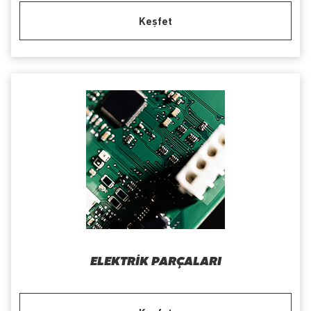
Keşfet
ELEKTRIK PARÇALARI