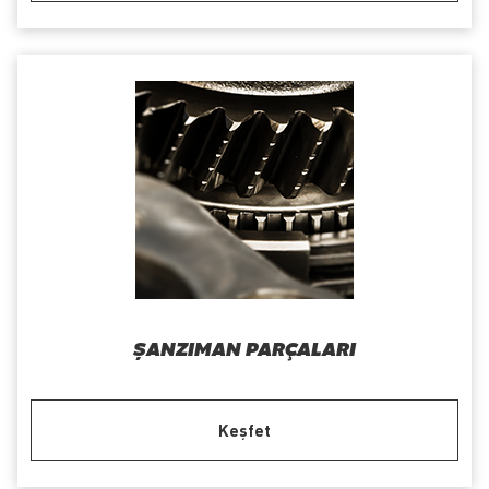
ŞANZIMAN PARÇALARI
Keşfet