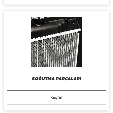
SOĞUTMA PARÇALARI
Keşfet