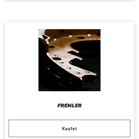
FRENLER
Keşfet