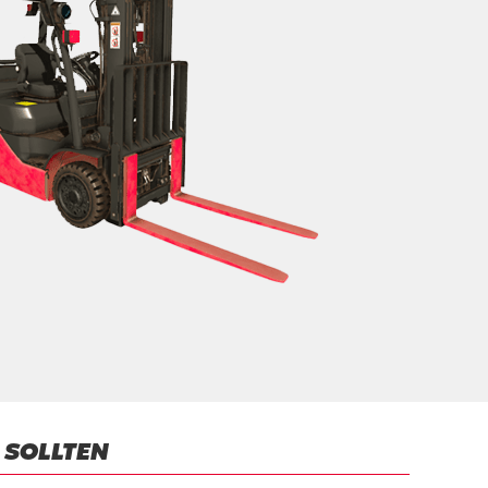
 SOLLTEN