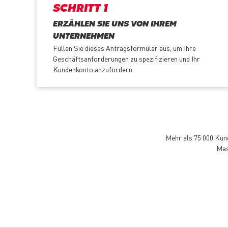
SCHRITT 1
ERZÄHLEN SIE UNS VON IHREM
UNTERNEHMEN
Füllen Sie dieses Antragsformular aus, um Ihre
Geschäftsanforderungen zu spezifizieren und Ihr
Kundenkonto anzufordern.
Mehr als 75 000 Kund
Mas