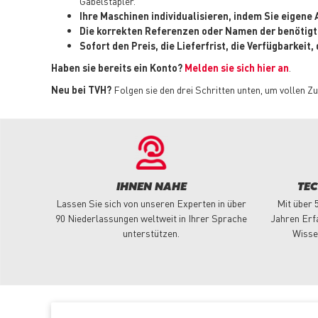
Gabelstapler.
Ihre Maschinen individualisieren, indem Sie eigen
Die korrekten Referenzen oder Namen der benötigt
Sofort den Preis, die Lieferfrist, die Verfügbarkei
Haben sie bereits ein Konto?
Melden sie sich hier an
.
Neu bei TVH?
Folgen sie den drei Schritten unten, um vollen Zu
IHNEN NAHE
TE
Lassen Sie sich von unseren Experten in über
Mit über 
90 Niederlassungen weltweit in Ihrer Sprache
Jahren Erf
unterstützen.
Wisse