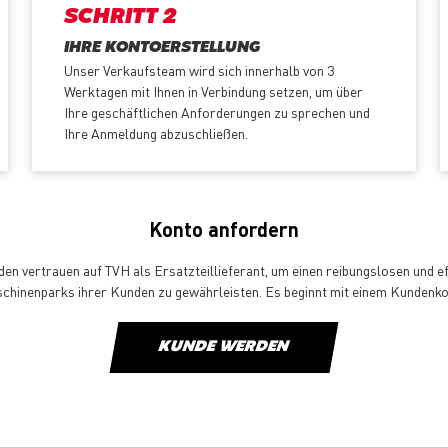
SCHRITT 2
IHRE KONTOERSTELLUNG
Unser Verkaufsteam wird sich innerhalb von 3
Werktagen mit Ihnen in Verbindung setzen, um über
Ihre geschäftlichen Anforderungen zu sprechen und
Ihre Anmeldung abzuschließen.
Konto anfordern
en vertrauen auf TVH als Ersatzteillieferant, um einen reibungslosen und ef
chinenparks ihrer Kunden zu gewährleisten. Es beginnt mit einem Kundenko
KUNDE WERDEN