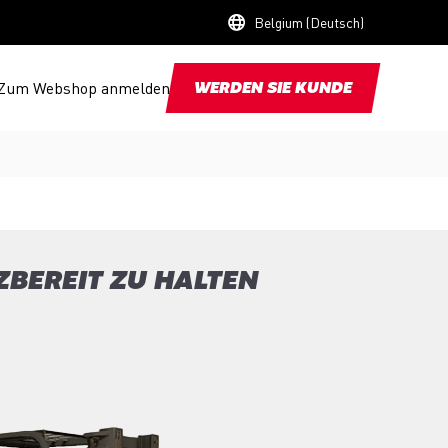
Belgium (Deutsch)
Zum Webshop anmelden
WERDEN SIE KUNDE
ZBEREIT ZU HALTEN