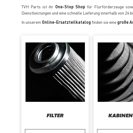
TVH Parts ist ihr
One-Stop Shop
für Flurförderzeuge sowie
Dienstleistungen und eine schnelle Lieferung innerhalb von 24 b
In unserem
Online-Ersatzteilkatalog
finden sie eine
große A
FILTER
KABINEN