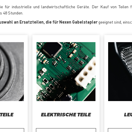
 für industrielle und landwirtschaftliche Geräte. Der Kauf von Teilen 
is 48 Stunden.
uswahl an Ersatzteilen, die für Nexen Gabelstapler
geeignet sind, einsc
TEILE
ELEKTRISCHE TEILE
LE