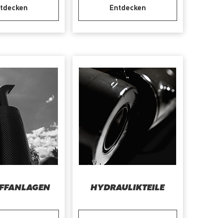
tdecken
Entdecken
FFANLAGEN
HYDRAULIKTEILE