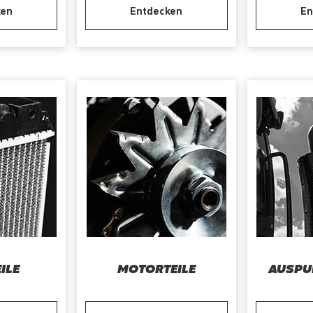
ken
Entdecken
En
ILE
MOTORTEILE
AUSPU