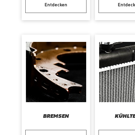
Entdecken
Entdec
BREMSEN
KÜHLTE