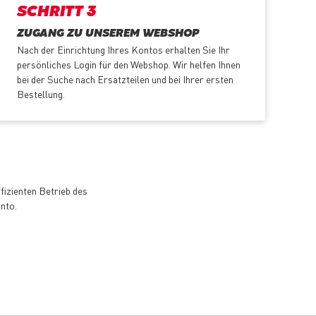
SCHRITT 3
ZUGANG ZU UNSEREM WEBSHOP
Nach der Einrichtung Ihres Kontos erhalten Sie Ihr
persönliches Login für den Webshop. Wir helfen Ihnen
bei der Suche nach Ersatzteilen und bei Ihrer ersten
Bestellung.
fizienten Betrieb des
nto.