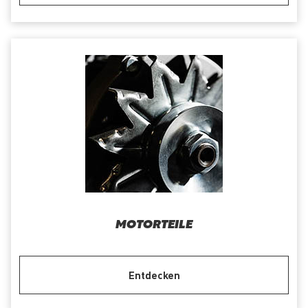
MOTORTEILE
Entdecken