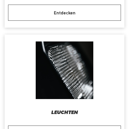
Entdecken
LEUCHTEN