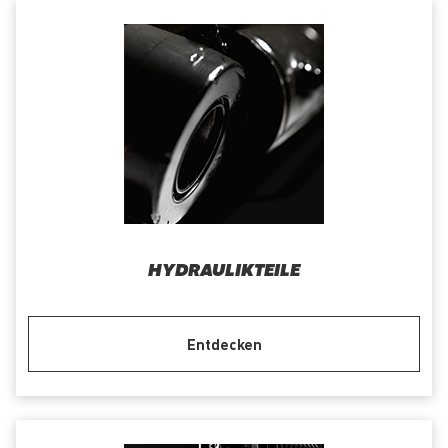
HYDRAULIKTEILE
Entdecken