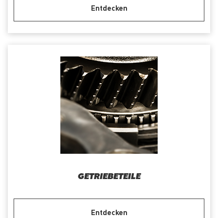
Entdecken
GETRIEBETEILE
Entdecken