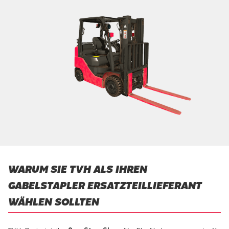
WARUM SIE TVH ALS IHREN
GABELSTAPLER ERSATZTEILLIEFERANT
WÄHLEN SOLLTEN