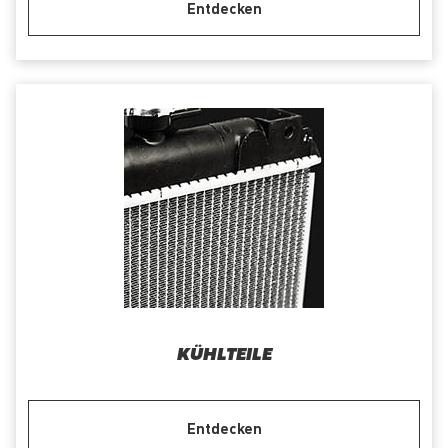
Entdecken
KÜHLTEILE
Entdecken