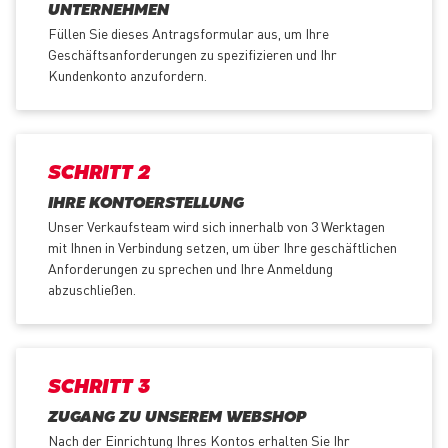
UNTERNEHMEN
Füllen Sie dieses Antragsformular aus, um Ihre
Geschäftsanforderungen zu spezifizieren und Ihr
Kundenkonto anzufordern.
SCHRITT 2
IHRE KONTOERSTELLUNG
Unser Verkaufsteam wird sich innerhalb von 3 Werktagen
mit Ihnen in Verbindung setzen, um über Ihre geschäftlichen
Anforderungen zu sprechen und Ihre Anmeldung
abzuschließen.
SCHRITT 3
ZUGANG ZU UNSEREM WEBSHOP
Nach der Einrichtung Ihres Kontos erhalten Sie Ihr