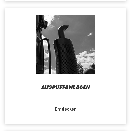
AUSPUFFANLAGEN
Entdecken