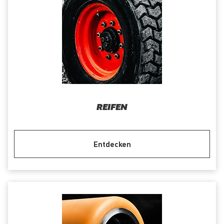
REIFEN
Entdecken