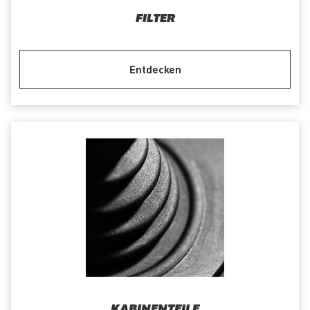
FILTER
Entdecken
KABINENTEILE