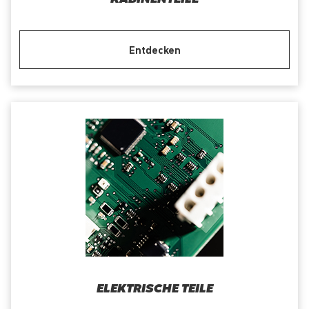
Entdecken
ELEKTRISCHE TEILE