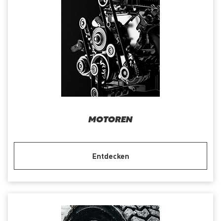
MOTOREN
Entdecken