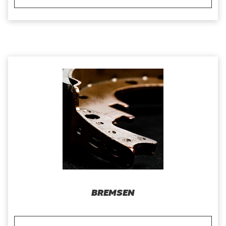
BREMSEN