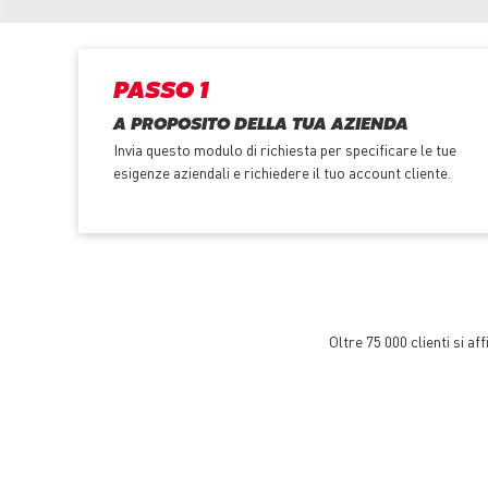
PASSO 1
A PROPOSITO DELLA TUA AZIENDA
Invia questo modulo di richiesta per specificare le tue
esigenze aziendali e richiedere il tuo account cliente.
Oltre 75 000 clienti si a