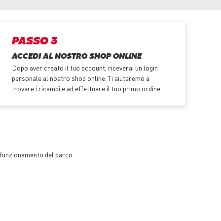
PASSO 3
ACCEDI AL NOSTRO SHOP ONLINE
Dopo aver creato il tuo account, riceverai un login
personale al nostro shop online. Ti aiuteremo a
trovare i ricambi e ad effettuare il tuo primo ordine.
te funzionamento del parco