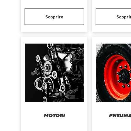
Scoprire
Scopri
MOTORI
PNEUMA