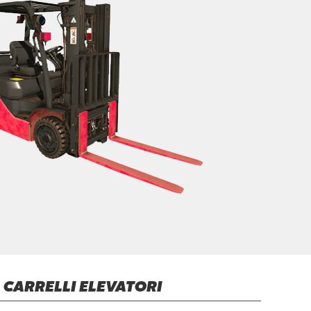
 CARRELLI ELEVATORI