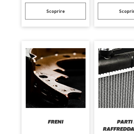
Scoprire
Scopri
FRENI
PARTI 
RAFFREDD