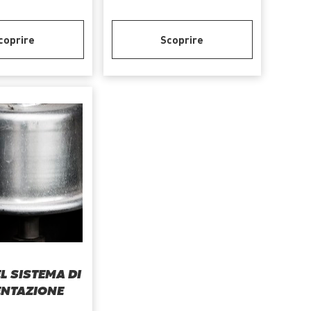
coprire
Scoprire
L SISTEMA DI
ENTAZIONE