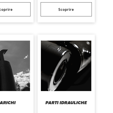
coprire
Scoprire
ARICHI
PARTI IDRAULICHE