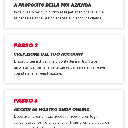
A PROPOSITO DELLA TUA AZIENDA
Invia questo modulo di richiesta per specificare le tue
esigenze aziendali e richiedere il tuo account cliente.
PASSO 2
CREAZIONE DEL TUO ACCOUNT
Il nostro team di vendita ti contatterà entro 3 giorni
lavorativi per parlare delle tue esigenze aziendali e per
completare la registrazione.
PASSO 3
ACCEDI AL NOSTRO SHOP ONLINE
Dopo aver creato il tuo account, riceverai un login
personale al nostro shop online. Ti aiuteremo a trovare i