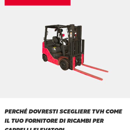
PERCHÉ DOVRESTI SCEGLIERE TVH COME
IL TUO FORNITORE DI RICAMBI PER