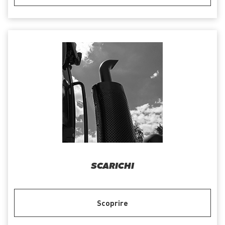
SCARICHI
Scoprire