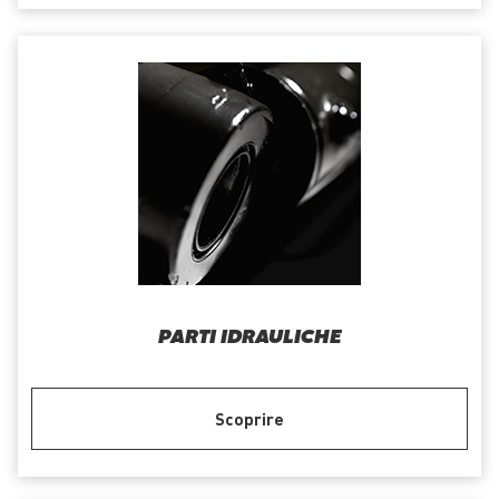
PARTI IDRAULICHE
Scoprire