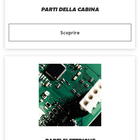
PARTI DELLA CABINA
Scoprire