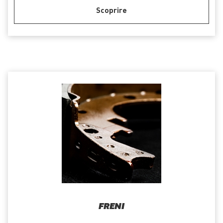
Scoprire
FRENI