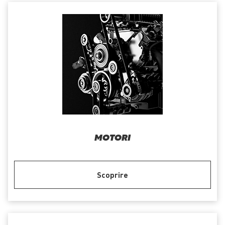
MOTORI
Scoprire