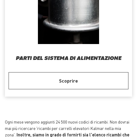
PARTI DEL SISTEMA DI ALIMENTAZIONE
Scoprire
Ogni mese vengono aggiunti 24 500 nuovi codici di ricambi. Non dovrai
mai più ricercare 'ricambi per carrelli elevatori Kalmar nella mia
zona'.
Inoltre, siamo in grado di fornirti sia l'elenco ricambi che