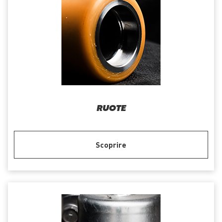
RUOTE
Scoprire