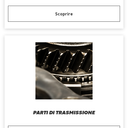
Scoprire
PARTI DI TRASMISSIONE