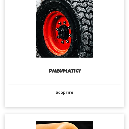
PNEUMATICI
Scoprire