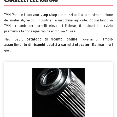
CARRELLI ELEVATORI
TVH Parts è il tuo
one-stop shop
per mezzi abili alla movimentazione
dei materiali, veicoli industriali e macchine agricole. Acquistando in
TVH i ricambi per carrelli elevatori Kalmar, ti assicuri il servizio
premium e la consegna rapida entro 24-48 ore.
Nel nostro
catalogo di ricambi online
troverai un
ampio
assortimento di ricambi adatti a carrelli elevatori Kalmar
, tra i
quali: