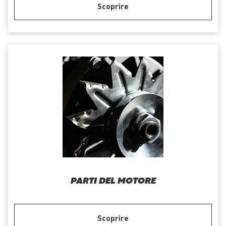
Scoprire
PARTI DEL MOTORE
Scoprire