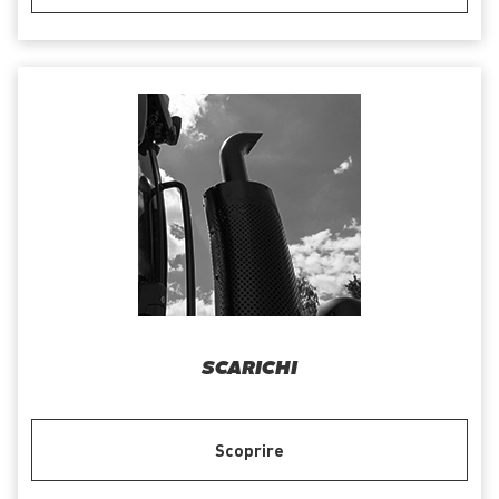
SCARICHI
Scoprire