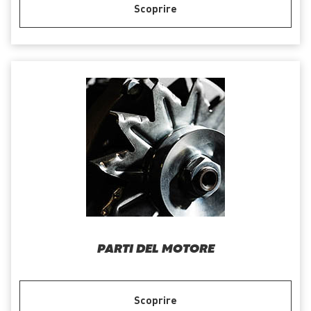
Scoprire
PARTI DEL MOTORE
Scoprire