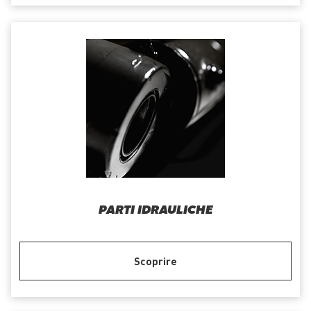
PARTI IDRAULICHE
Scoprire