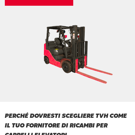
PERCHÉ DOVRESTI SCEGLIERE TVH COME
IL TUO FORNITORE DI RICAMBI PER