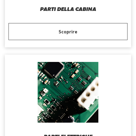
PARTI DELLA CABINA
Scoprire