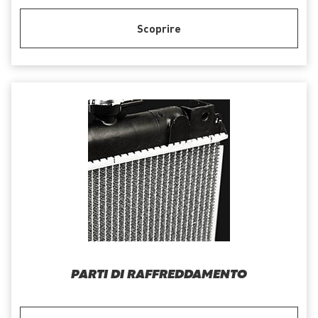
Scoprire
PARTI DI RAFFREDDAMENTO