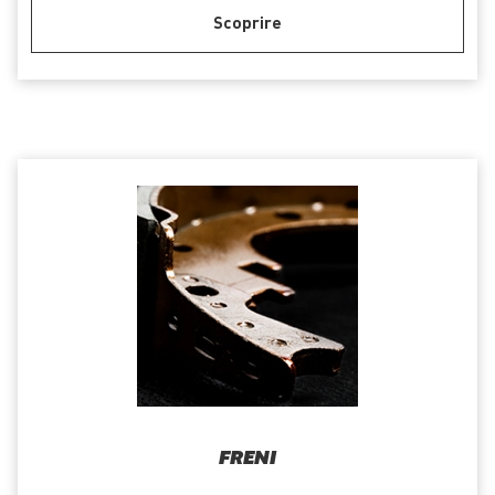
Scoprire
FRENI