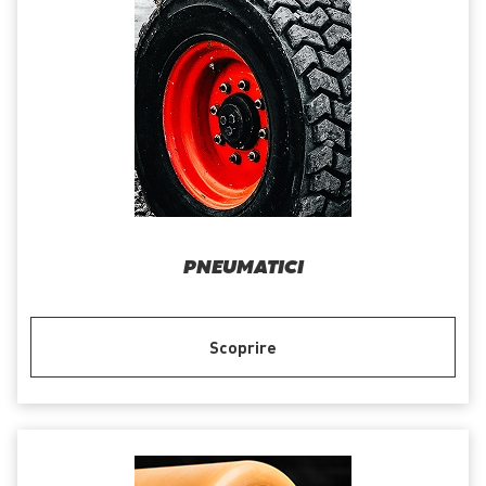
PNEUMATICI
Scoprire