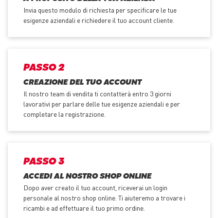
Invia questo modulo di richiesta per specificare le tue
esigenze aziendali e richiedere il tuo account cliente.
PASSO 2
CREAZIONE DEL TUO ACCOUNT
Il nostro team di vendita ti contatterà entro 3 giorni
lavorativi per parlare delle tue esigenze aziendali e per
completare la registrazione.
PASSO 3
ACCEDI AL NOSTRO SHOP ONLINE
Dopo aver creato il tuo account, riceverai un login
personale al nostro shop online. Ti aiuteremo a trovare i
ricambi e ad effettuare il tuo primo ordine.