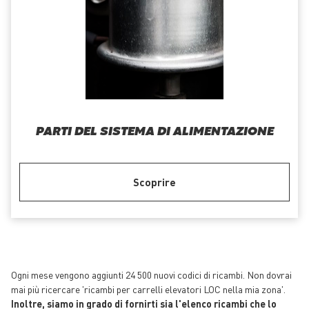
PARTI DEL SISTEMA DI ALIMENTAZIONE
Scoprire
Ogni mese vengono aggiunti 24 500 nuovi codici di ricambi. Non dovrai
mai più ricercare 'ricambi per carrelli elevatori LOC nella mia zona'.
Inoltre, siamo in grado di fornirti sia l'elenco ricambi che lo