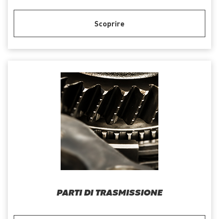
Scoprire
PARTI DI TRASMISSIONE