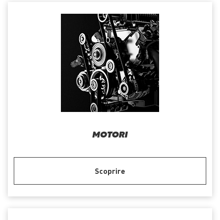
MOTORI
Scoprire