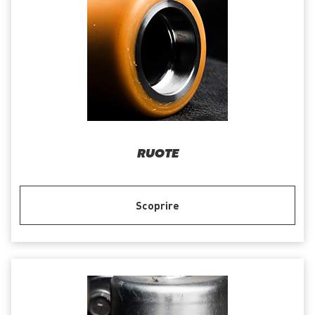
RUOTE
Scoprire