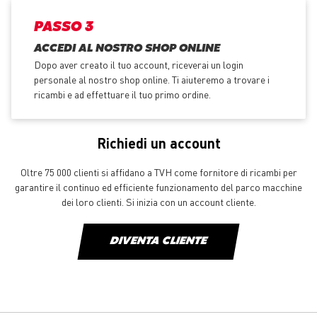
PASSO 3
ACCEDI AL NOSTRO SHOP ONLINE
Dopo aver creato il tuo account, riceverai un login
personale al nostro shop online. Ti aiuteremo a trovare i
ricambi e ad effettuare il tuo primo ordine.
Richiedi un account
Oltre 75 000 clienti si affidano a TVH come fornitore di ricambi per
garantire il continuo ed efficiente funzionamento del parco macchine
dei loro clienti. Si inizia con un account cliente.
DIVENTA CLIENTE