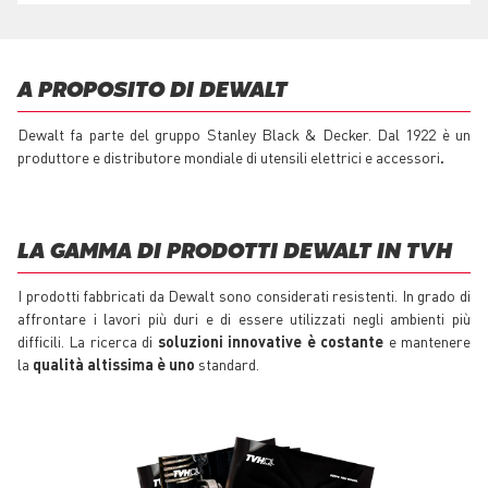
A PROPOSITO DI DEWALT
Dewalt fa parte del gruppo Stanley Black & Decker. Dal 1922 è un
produttore e distributore mondiale di utensili elettrici e accessori
.
LA GAMMA DI PRODOTTI DEWALT IN TVH
I prodotti fabbricati da Dewalt sono considerati resistenti. In grado di
affrontare i lavori più duri e di essere utilizzati negli ambienti più
difficili. La ricerca di
soluzioni innovative è costante
e mantenere
la
qualità altissima è uno
standard.