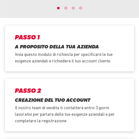
PASSO 1
A PROPOSITO DELLA TUA AZIENDA
Invia questo modulo di richiesta per specificare le tue
esigenze aziendali e richiedere il tuo account cliente.
PASSO 2
CREAZIONE DEL TUO ACCOUNT
Il nostro team di vendita ti contatterà entro 3 giorni
lavorativi per parlare delle tue esigenze aziendali e per
completare la registrazione.