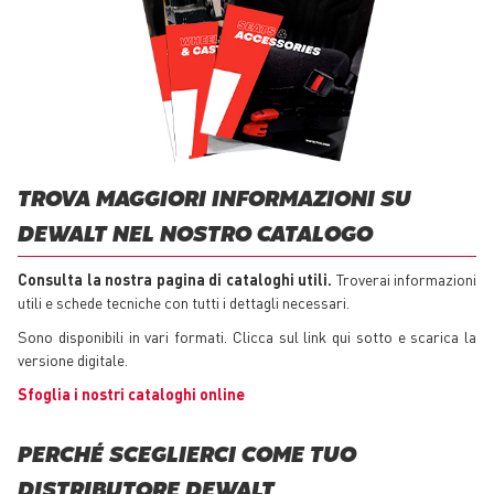
TROVA MAGGIORI INFORMAZIONI SU
DEWALT NEL NOSTRO CATALOGO
Consulta la nostra pagina di cataloghi utili.
Troverai informazioni
utili e schede tecniche con tutti i dettagli necessari.
Sono disponibili in vari formati. Clicca sul link qui sotto e scarica la
versione digitale.
Sfoglia i nostri cataloghi online
PERCHÉ SCEGLIERCI COME TUO
DISTRIBUTORE DEWALT