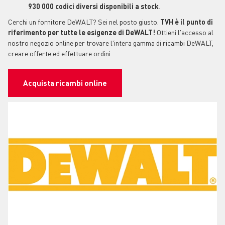
930 000 codici diversi disponibili a stock
.
Cerchi un fornitore DeWALT? Sei nel posto giusto.
TVH è il punto di
riferimento per tutte le esigenze di DeWALT!
Ottieni l'accesso al
nostro negozio online per trovare l'intera gamma di ricambi DeWALT,
creare offerte ed effettuare ordini.
Acquista ricambi online