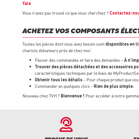
Yale
Vous n'avez pas trouvé ce que vous cherchiez ?
Contactez-no
ACHETEZ VOS COMPOSANTS ÉLECT
Toutes les pièces dont vous avez besoin sont
disponibles en li
chariots élévateurs près de chez moi'.
Passer des commandes et faire des demandes –
À n'im
Trouver des pièces détachées et des accessoires p
caractéristiques techniques par le biais de MyProductSe
Obtenir tous les détails
– Pour chaque produit que vous 
Commander en quelques clics –
Rien de plus simple.
Nouveau chez TVH ?
Bienvenue !
Pour accéder à notre gamme c