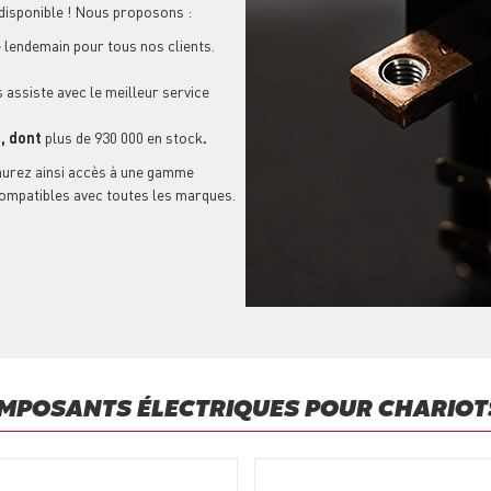
 disponible ! Nous proposons :
e lendemain pour tous nos clients.
 assiste avec le meilleur service
s
, dont
plus de 930 000 en stock
.
aurez ainsi accès à une gamme
ompatibles avec toutes les marques.
MPOSANTS ÉLECTRIQUES POUR CHARIOT