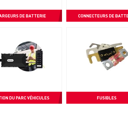
ARGEURS DE BATTERIE
CONNECTEURS DE BATTE
ION DU PARC VÉHICULES
FUSIBLES