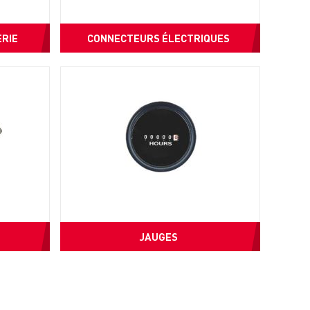
RIE
CONNECTEURS ÉLECTRIQUES
JAUGES