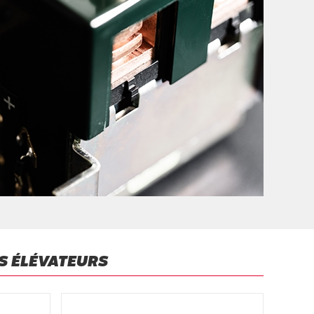
S ÉLÉVATEURS