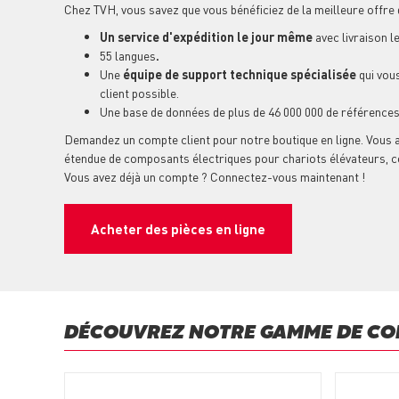
Chez TVH, vous savez que vous bénéficiez de la meilleure offre
Un service d'expédition le jour même
avec livraison l
55 langues
.
Une
équipe de support technique spécialisée
qui vous
client possible.
Une base de données de plus de 46 000 000 de référence
Demandez un compte client pour notre boutique en ligne. Vous 
étendue de composants électriques pour chariots élévateurs, c
Vous avez déjà un compte ? Connectez-vous maintenant !
Acheter des pièces en ligne
DÉCOUVREZ NOTRE GAMME DE CO