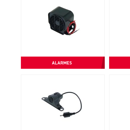
ALARMES