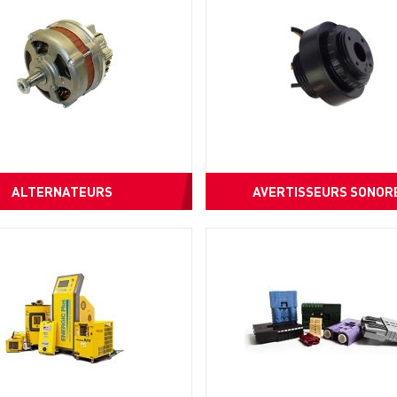
ALTERNATEURS
AVERTISSEURS SONOR